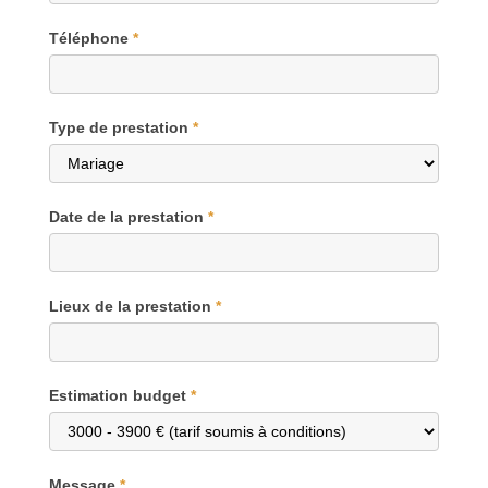
Téléphone
*
Type de prestation
*
Date de la prestation
*
Lieux de la prestation
*
Estimation budget
*
Message
*