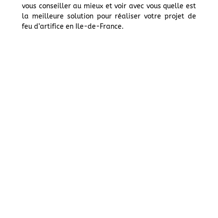
vous conseiller au mieux et voir avec vous quelle est
la meilleure solution pour réaliser votre projet de
feu d’artifice en Ile-de-France.