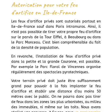
Autorisation pour votre feu
d’artifice en Ile-de-France
Les feux d’artifice privés sont autorisés partout en
Ile-de-France sauf dans Paris intramuros. Ainsi, il
n’est pas possible de tirer votre propre feu d’artifice
sur le parvis de la Tour Eiffel, à Beaubourg ou dans
le Parc Monceau. C’est bien compréhensible du fait
de la densité de population.
En revanche, l’installation de feux d’artifice privé
dans la petite et la grande Couronne, est possible.
Par exemple le Parc Floral de Vincennes organise
régulièrement des spectacles pyrotechniques.
Votre terrain privé doit juste être suffisamment
grand pour pouvoir à la fois implanter le feu
d’artifice et établir une distance d’au moins 50
mètres avec le public. On ne pourra donc pas tirer
de feux dans les zones les plus urbanisées, au milieu
des immeubles, ni même sur les toits. Nous avons