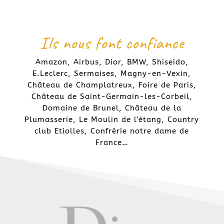
Ils nous font confiance
Amazon, Airbus, Dior, BMW, Shiseido,
E.Leclerc, Sermaises, Magny-en-Vexin,
Château de Champlatreux, Foire de Paris,
Château de Saint-Germain-les-Corbeil,
Domaine de Brunel, Château de la
Plumasserie, Le Moulin de l’étang, Country
club Etiolles, Confrérie notre dame de
France…