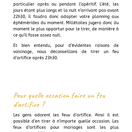
particulier après ou pendant l’apéritif. L’été, les
jours étant plus longs et la nuit n’arrivant pas avant
22h30, il faudra donc adapter votre planning aux
éphémérides du moment. Millétoiles jugera donc du
moment le plus opportun pour le tirer, de manière à
ce qu’il fasse assez nuit.
Et bien entendu, pour d’évidentes raisons de
voisinage, nous déconseillons de tirer un feu
d’artifice après 23h30.
Pour quelle occasion faire un feu
d’artifice ?
Les gens adorent les feux d’artifice. Ainsi il est
possible d’en tirer à n’importe quelle occasion. Les
feux d’artifices pour mariages sont les plus