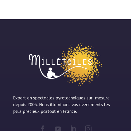
Expert en spectacles pyrotechniques sur-mesure
depuis 2005. Nous illuminons vos evenements les
plus precieux partout en France.