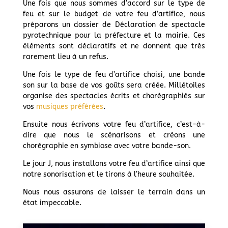
Une fois que nous sommes d’accord sur le type de
feu et sur le budget de votre feu d’artifice, nous
préparons un dossier de Déclaration de spectacle
pyrotechnique pour la préfecture et la mairie. Ces
éléments sont déclaratifs et ne donnent que très
rarement lieu à un refus.
Une fois le type de feu d’artifice choisi, une bande
son sur la base de vos goûts sera créée. Millétoiles
organise des spectacles écrits et chorégraphiés sur
vos
musiques préférées
.
Ensuite nous écrivons votre feu d’artifice, c’est-à-
dire que nous le scénarisons et créons une
chorégraphie en symbiose avec votre bande-son.
Le jour J, nous installons votre feu d’artifice ainsi que
notre sonorisation et le tirons à l’heure souhaitée.
Nous nous assurons de laisser le terrain dans un
état impeccable.