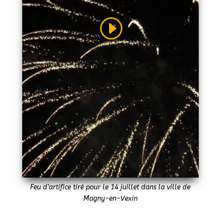
Feu d’artifice tiré pour le 14 juillet dans la ville de
Magny-en-Vexin