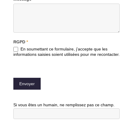
RGPD
*
En soumettant ce formulaire, j'accepte que les
informations saisies soient utilisées pour me recontacter.
Envoyer
Si vous êtes un humain, ne remplissez pas ce champ.