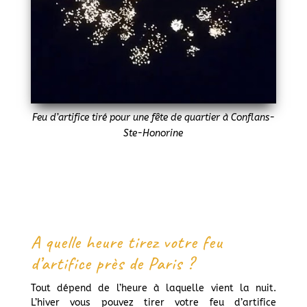
Feu d’artifice tiré pour une fête de quartier à Conflans-
Ste-Honorine
A quelle heure tirez votre feu
d’artifice près de Paris ?
Tout dépend de l’heure à laquelle vient la nuit.
L’hiver vous pouvez tirer votre feu d’artifice