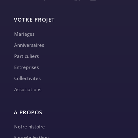
VOTRE PROJET
Mariages
Anniversaires
Particuliers
Entreprises
Collectivites
Associations
A PROPOS
Notre histoire
Nos réalisations