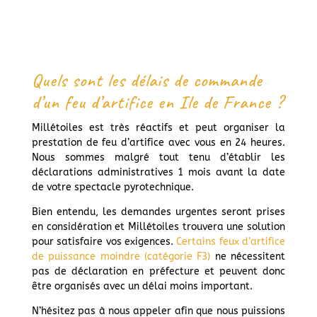
Quels sont les délais de commande
d’un feu d’artifice en Ile de France ?
Millétoiles est très réactifs et peut organiser la
prestation de feu d’artifice avec vous en 24 heures.
Nous sommes malgré tout tenu d’établir les
déclarations administratives 1 mois avant la date
de votre spectacle pyrotechnique.
Bien entendu, les demandes urgentes seront prises
en considération et Millétoiles trouvera une solution
pour satisfaire vos exigences.
Certains feux d’artifice
de puissance moindre (catégorie F3)
ne nécessitent
pas de déclaration en préfecture et peuvent donc
être organisés avec un délai moins important.
N’hésitez pas à nous appeler afin que nous puissions