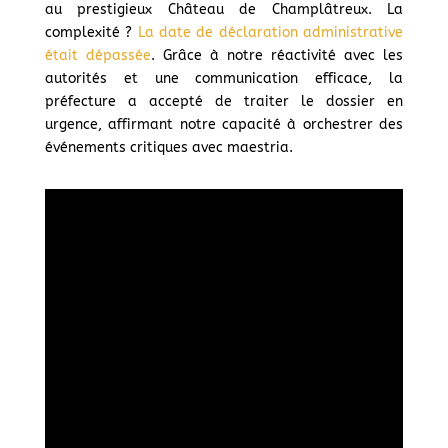
au prestigieux Château de Champlâtreux. La
complexité ?
La date de déclaration administrative
était dépassée
. Grâce à notre réactivité avec les
autorités et une communication efficace, la
préfecture a accepté de traiter le dossier en
urgence, affirmant notre capacité à orchestrer des
événements critiques avec maestria.