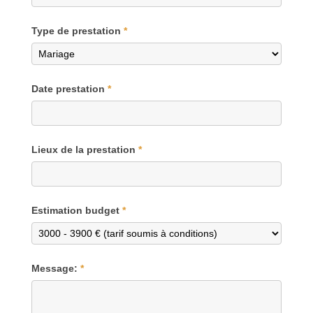
Type de prestation
*
Date prestation
*
Lieux de la prestation
*
Estimation budget
*
Message:
*