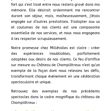
fort qui s’est tissé entre nous restera gravé dans ma
mémoire. Elle désirait ardemment me rencontrer
durant son séjour, mais, malheureusement, j’étais
engagée sur d’autres prestations. S’adapter aux us
et coutumes de nos clients est une composante
essentielle de nos services, et nous nous engageons
à les respecter scrupuleusement.
Notre promesse chez Millétoiles est claire : créer
des expériences inoubliables, parfaitement
adaptées aux désirs de nos clients. Ce feu d’artifice
sur mesure au Château de Champlâtreux n’est qu’un
exemple de la façon dont nous relevons les défis,
transformant chaque événement en une célébration
spectaculaire et unique.
Retrouvez des exemples de nos précédents
spectacles dans le cadre magnifique du château de
Champlâtreux :