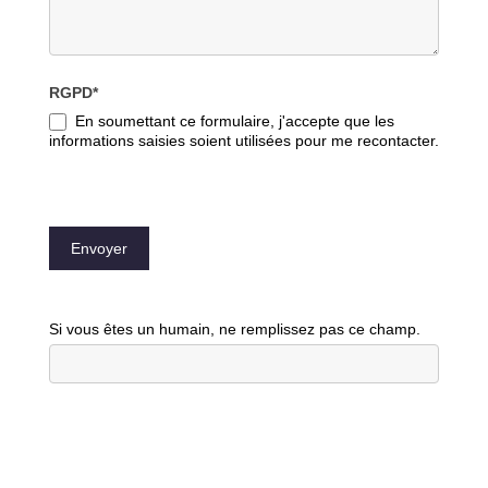
RGPD*
En soumettant ce formulaire, j'accepte que les
informations saisies soient utilisées pour me recontacter.
Envoyer
Si vous êtes un humain, ne remplissez pas ce champ.