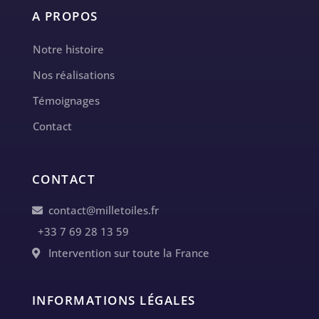
A PROPOS
Notre histoire
Nos réalisations
Témoignages
Contact
CONTACT
contact@milletoiles.fr
+33 7 69 28 13 59
Intervention sur toute la France
INFORMATIONS LÉGALES