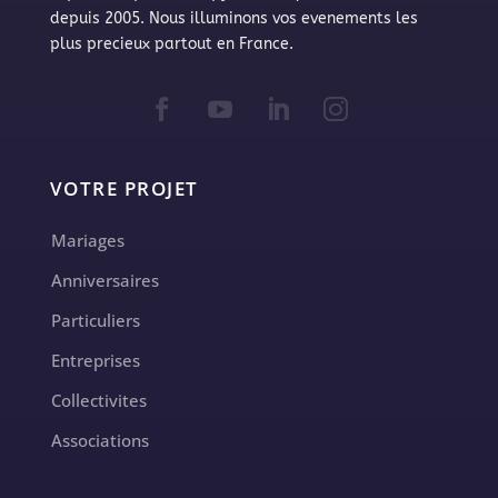
depuis 2005. Nous illuminons vos evenements les
plus precieux partout en France.
VOTRE PROJET
Mariages
Anniversaires
Particuliers
Entreprises
Collectivites
Associations