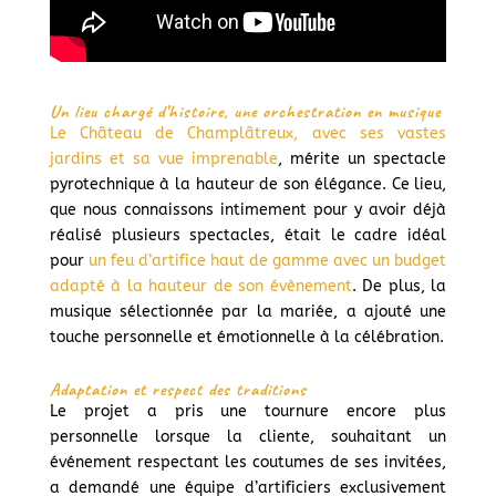
Un lieu chargé d’histoire, une orchestration en musique
Le Château de Champlâtreux, avec ses vastes
jardins et sa vue imprenable
, mérite un spectacle
pyrotechnique à la hauteur de son élégance. Ce lieu,
que nous connaissons intimement pour y avoir déjà
réalisé plusieurs spectacles, était le cadre idéal
pour
un feu d’artifice haut de gamme avec un budget
adapté à la hauteur de son évènement
. De plus, la
musique sélectionnée par la mariée, a ajouté une
touche personnelle et émotionnelle à la célébration.
Adaptation et respect des traditions
Le projet a pris une tournure encore plus
personnelle lorsque la cliente, souhaitant un
événement respectant les coutumes de ses invitées,
a demandé une équipe d’artificiers exclusivement