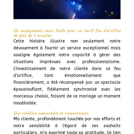
Un engagement sans faille pour un tarif feu d’artifice
de plus de 5 minutes
Cette histoire illustre non seulement notre
dévouement à fournir un service exceptionnel mais
souligne également notre capacité à gérer des
situations imprévues avec professionnalisme.
L’investissement de notre cliente dans ce feu
d’artifice, tant émotionnellement que
financièrement, a été récompensé par un spectacle
époustouflant, fidèlement synchronisé avec les
morceaux choisis, faisant de ce mariage un moment
inoubliable.
Une relation mémorable et respectueuse
Ma cliente, profondément touchée par nos efforts et
notre sensibilité à l’égard de ses souhaits
particuliers, m’a exprimé toute sa gratitude. Ce lien