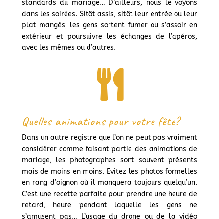
standards du mariage… D’ailleurs, nous le voyons
dans les soirées. Sitôt assis, sitôt leur entrée ou leur
plat mangés, les gens sortent fumer ou s’assoir en
extérieur et poursuivre les échanges de l’apéros,
avec les mêmes ou d’autres.

Quelles animations pour votre fête?
Dans un autre registre que l’on ne peut pas vraiment
considérer comme faisant partie des animations de
mariage, les photographes sont souvent présents
mais de moins en moins. Evitez les photos formelles
en rang d’oignon où il manquera toujours quelqu’un.
C’est une recette parfaite pour prendre une heure de
retard, heure pendant laquelle les gens ne
s’amusent pas… L’usage du drone ou de la vidéo