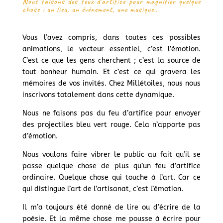
Nous faisons des feux d’artifice pour magnifier quelque
chose : un lieu, un événement, une musique…
Vous l’avez compris, dans toutes ces possibles
animations, le vecteur essentiel, c’est l’émotion.
C’est ce que les gens cherchent ; c’est la source de
tout bonheur humain. Et c’est ce qui gravera les
mémoires de vos invités. Chez Millétoiles, nous nous
inscrivons totalement dans cette dynamique.
Nous ne faisons pas du feu d’artifice pour envoyer
des projectiles bleu vert rouge. Cela n’apporte pas
d’émotion.
Nous voulons faire vibrer le public au fait qu’il se
passe quelque chose de plus qu’un feu d’artifice
ordinaire. Quelque chose qui touche à l’art. Car ce
qui distingue l’art de l’artisanat, c’est l’émotion.
Il m’a toujours été donné de lire ou d’écrire de la
poésie. Et la même chose me pousse à écrire pour