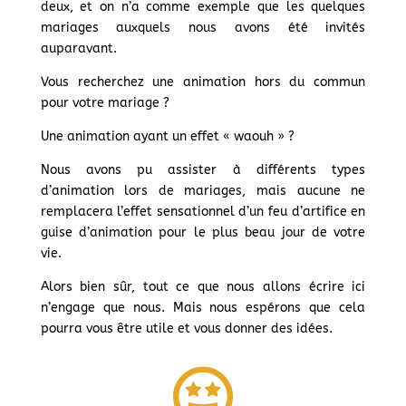
deux, et on n’a comme exemple que les quelques
mariages auxquels nous avons été invités
auparavant.
Vous recherchez une animation hors du commun
pour votre mariage ?
Une animation ayant un effet « waouh » ?
Nous avons pu assister à différents types
d’animation lors de mariages, mais aucune ne
remplacera l’effet sensationnel d’un feu d’artifice en
guise d’animation pour le plus beau jour de votre
vie.
Alors bien sûr, tout ce que nous allons écrire ici
n’engage que nous. Mais nous espérons que cela
pourra vous être utile et vous donner des idées.
