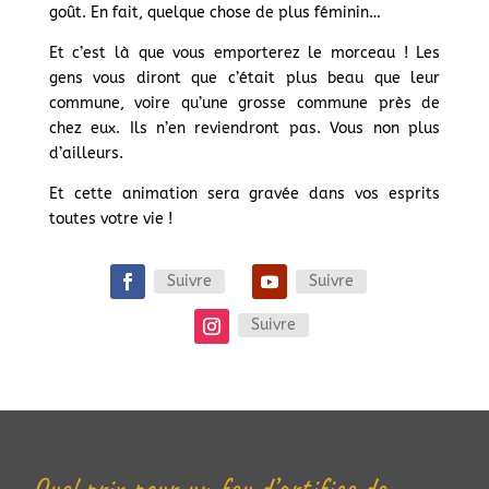
goût. En fait, quelque chose de plus féminin…
Et c’est là que vous emporterez le morceau ! Les
gens vous diront que c’était plus beau que leur
commune, voire qu’une grosse commune près de
chez eux. Ils n’en reviendront pas. Vous non plus
d’ailleurs.
Et cette animation sera gravée dans vos esprits
toutes votre vie !
Suivre
Suivre
Suivre
Quel prix pour un feu d’artifice de