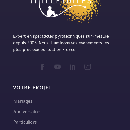
Expert en spectacles pyrotechniques sur-mesure
depuis 2005. Nous illuminons vos evenements les
plus precieux partout en France.
VOTRE PROJET
Mariages
Anniversaires
Particuliers