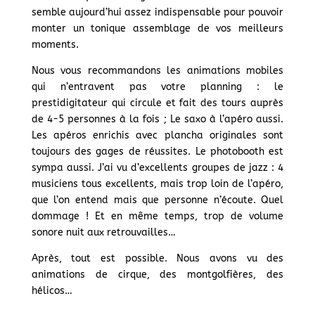
semble aujourd’hui assez indispensable pour pouvoir
monter un tonique assemblage de vos meilleurs
moments.
Nous vous recommandons les animations mobiles
qui n’entravent pas votre planning : le
prestidigitateur qui circule et fait des tours auprès
de 4-5 personnes à la fois ; Le saxo à l’apéro aussi.
Les apéros enrichis avec plancha originales sont
toujours des gages de réussites. Le photobooth est
sympa aussi. J’ai vu d’excellents groupes de jazz : 4
musiciens tous excellents, mais trop loin de l’apéro,
que l’on entend mais que personne n’écoute. Quel
dommage ! Et en même temps, trop de volume
sonore nuit aux retrouvailles…
Après, tout est possible. Nous avons vu des
animations de cirque, des montgolfières, des
hélicos…