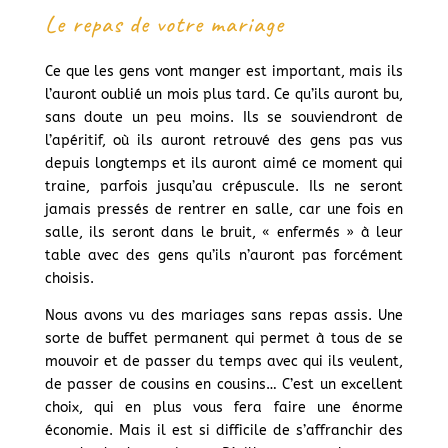
Le repas de votre mariage
Ce que les gens vont manger est important, mais ils
l’auront oublié un mois plus tard. Ce qu’ils auront bu,
sans doute un peu moins. Ils se souviendront de
l’apéritif, où ils auront retrouvé des gens pas vus
depuis longtemps et ils auront aimé ce moment qui
traine, parfois jusqu’au crépuscule. Ils ne seront
jamais pressés de rentrer en salle, car une fois en
salle, ils seront dans le bruit, « enfermés » à leur
table avec des gens qu’ils n’auront pas forcément
choisis.
Nous avons vu des mariages sans repas assis. Une
sorte de buffet permanent qui permet à tous de se
mouvoir et de passer du temps avec qui ils veulent,
de passer de cousins en cousins… C’est un excellent
choix, qui en plus vous fera faire une énorme
économie. Mais il est si difficile de s’affranchir des