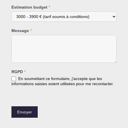
Estimation budget
*
Message
*
RGPD
*
En soumettant ce formulaire, j'accepte que les
informations saisies soient utilisées pour me recontacter.
Envoyer