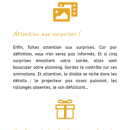

Attention aux surprises !
Enfin, faites attention aux surprises. Car par
définition, vous n’en serez pas informés. Et si cinq
surprises émaillent votre soirée, elles vont
bousculer votre planning. Gardez le contrôle sur ces
animations. Et attention, le diable se niche dans les
détails : le projecteur pas assez puissant, les
rallonges absentes, le son défaillant…
