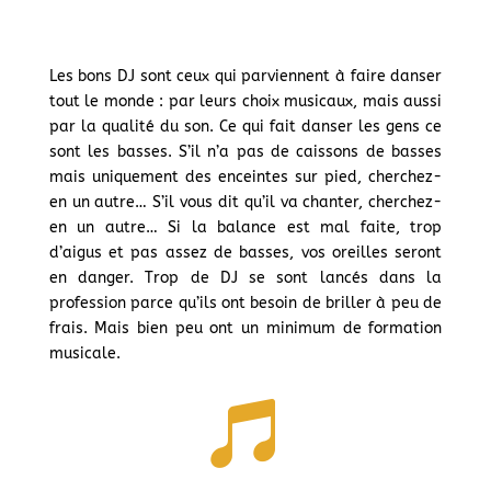
Les bons DJ sont ceux qui parviennent à faire danser
tout le monde : par leurs choix musicaux, mais aussi
par la qualité du son. Ce qui fait danser les gens ce
sont les basses. S’il n’a pas de caissons de basses
mais uniquement des enceintes sur pied, cherchez-
en un autre… S’il vous dit qu’il va chanter, cherchez-
en un autre… Si la balance est mal faite, trop
d’aigus et pas assez de basses, vos oreilles seront
en danger. Trop de DJ se sont lancés dans la
profession parce qu’ils ont besoin de briller à peu de
frais. Mais bien peu ont un minimum de formation
musicale.
