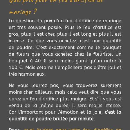
mariage ?
La question du prix d’un feu d’artifice de mariage
est très souvent posée. Plus le feu d’artifice est
gros, plus il est cher, plus il est long et plus il est
intense. Ce que vous achetez, c’est une quantité
de poudre. C’est exactement comme le bouquet
de fleurs que vous achetez chez le fleuriste. Un
bouquet à 40 € sera moins garni qu’un autre à
100 €. Mais cela ne l’empêchera pas d’être joli et
très harmonieux.
Ne vous leurrez pas, vous trouverez surement
moins cher ailleurs, mais cela veut dire que vous
aurez un feu d’artifice plus maigre. Et s’il vous est
vendu de la même durée, il sera moins intense.
Car l’important pour l’émotion et la joie,
c’est la
quantité de poudre brulée par minute
.