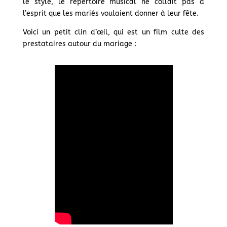
le style, le répertoire musical ne collait pas à
l’esprit que les mariés voulaient donner à leur fête.
Voici un petit clin d’œil, qui est un film culte des
prestataires autour du mariage :