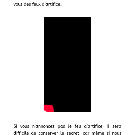
vous des feux d’artifice…
Si vous n’annoncez pas le feu d’artifice, il sera
difficile de conserver le secret, car même si nous