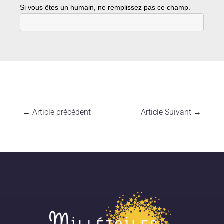
Si vous êtes un humain, ne remplissez pas ce champ.
←
Article précédent
Article Suivant
→