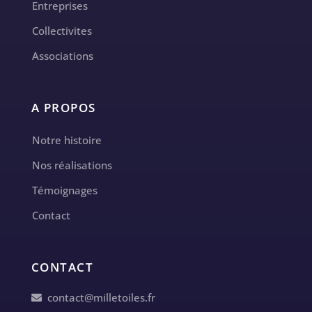
Entreprises
Collectivites
Associations
A PROPOS
Notre histoire
Nos réalisations
Témoignages
Contact
CONTACT
contact@milletoiles.fr