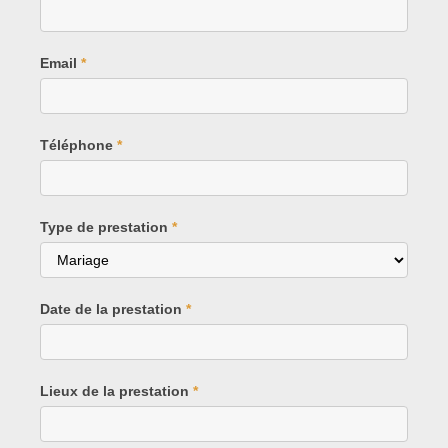
Email
*
Téléphone
*
Type de prestation
*
Date de la prestation
*
Lieux de la prestation
*