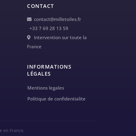
CONTACT
contact@milletoiles.fr
+33 7 69 28 13 59
Intervention sur toute la
France
INFORMATIONS
LÉGALES
Mentions legales
Politique de confidentialite
e en France.