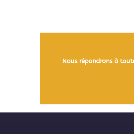
Nous répondrons à toute