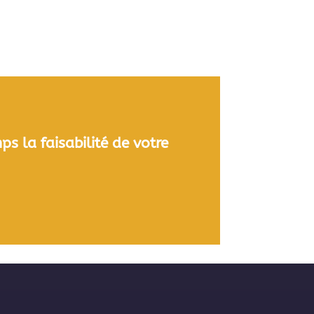
ps la faisabilité de votre