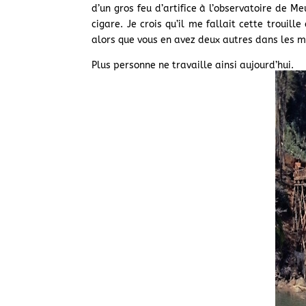
d’un gros feu d’artifice à l’observatoire de
cigare. Je crois qu’il me fallait cette troui
alors que vous en avez deux autres dans les m
Plus personne ne travaille ainsi aujourd’hui.