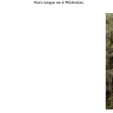
Alors longue vie à Millétoiles.