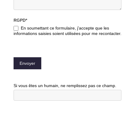
RGPD*
En soumettant ce formulaire, j'accepte que les
informations saisies soient utilisées pour me recontacter.
Envoyer
Si vous êtes un humain, ne remplissez pas ce champ.