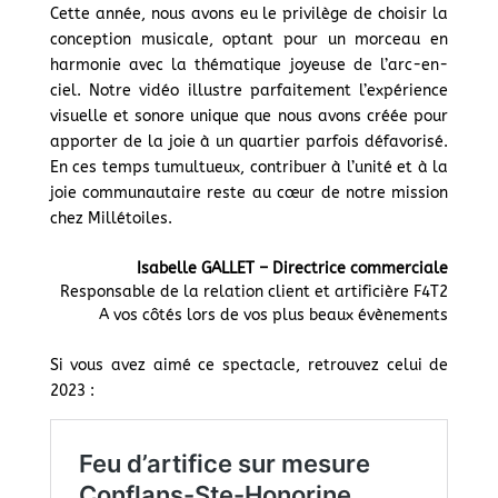
Cette année, nous avons eu le privilège de choisir la
conception musicale, optant pour un morceau en
harmonie avec la thématique joyeuse de l’arc-en-
ciel. Notre vidéo illustre parfaitement l’expérience
visuelle et sonore unique que nous avons créée pour
apporter de la joie à un quartier parfois défavorisé.
En ces temps tumultueux, contribuer à l’unité et à la
joie communautaire reste au cœur de notre mission
chez Millétoiles.
Isabelle GALLET – Directrice commerciale
Responsable de la relation client et artificière F4T2
A vos côtés lors de vos plus beaux évènements
Si vous avez aimé ce spectacle, retrouvez celui de
2023 :