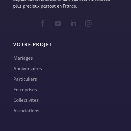
plus precieux partout en France.
VOTRE PROJET
Mariages
Anniversaires
Particuliers
Entreprises
Collectivites
Associations