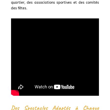
quartier, des associations sportives et des comités
des fêtes.
Des Spectacles Adaptés à Chaque