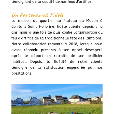
témoignant de la qualité de nos feux d’artifice.
Un Partenariat Fidèle
La maison du quartier du Plateau du Moulin à
Conflans Saint Honorine, fidèle cliente depuis cinq
ans, nous a une fois de plus confié l’organisation du
feu d’artifice de la traditionnelle fête des lampions.
Notre collaboration remonte à 2018, lorsque nous
avons répondu présents à son appel désespéré
après le départ en retraite de son artificier
habituel. Depuis, la fidélité de notre cliente
témoigne de la satisfaction engendrée par nos
prestations.