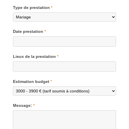
Type de prestation
*
Date prestation
*
Lieux de la prestation
*
Estimation budget
*
Message:
*