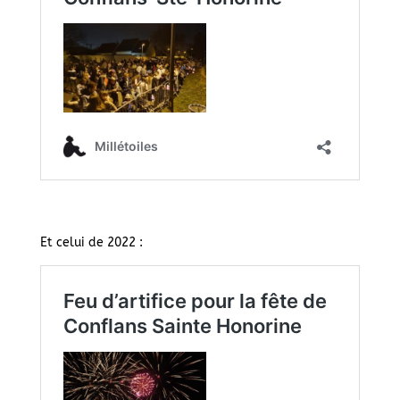
Et celui de 2022 :