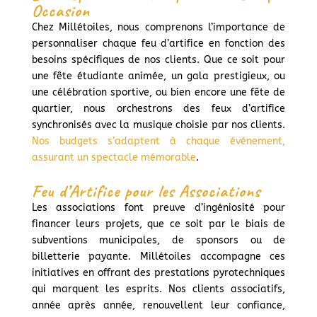
Occasion
Chez Millétoiles, nous comprenons l’importance de
personnaliser chaque feu d’artifice en fonction des
besoins spécifiques de nos clients. Que ce soit pour
une fête étudiante animée, un gala prestigieux, ou
une célébration sportive, ou bien encore une fête de
quartier, nous orchestrons des feux d’artifice
synchronisés avec la musique choisie par nos clients.
Nos budgets s’adaptent à chaque événement,
assurant un spectacle mémorable
.
Feu d’Artifice pour les Associations
Les associations font preuve d’ingéniosité pour
financer leurs projets, que ce soit par le biais de
subventions municipales, de sponsors ou de
billetterie payante. Millétoiles accompagne ces
initiatives en offrant des prestations pyrotechniques
qui marquent les esprits. Nos clients associatifs,
année après année, renouvellent leur confiance,