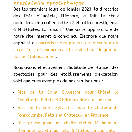
prestataire pyrotechnique
Dès les premiers jours de janvier 2023, la directrice
des Prés d’Eugénie, Eléonore, a fait le choix
audacieux de confier cette célébration prestigieuse
à Millétoiles. La raison ? Une visite approfondie de
notre site internet a convaincu Eléonore que notre
capacité à
concrétiser des projets sur-mesure était
en parfaite résonance avec la vision haut de gamme
de son établissement
.
Nous avons effectivement l’habitude de réaliser des
spectacles pour des établissements d’exception,
voici quelques exemples de nos réalisations :
Fête de la Saint Sylvestre pour l’hôtel la
Coquillade, Relais et Châteaux dans le Luberon
Fête de la Saint Sylvestre pour le Château de
Fonscolombe, Relais et Châteaux, en Provence
Fête privée pour une cheffe étoilée Michelin au
Domaine des Etangs, hôtel 5 étoiles, en Charente