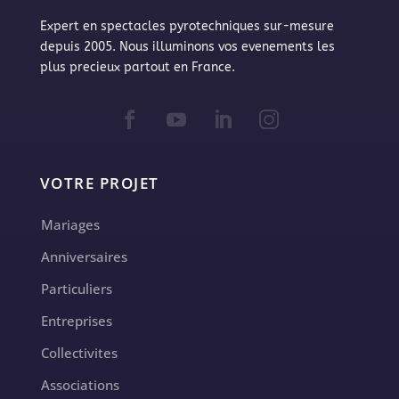
Expert en spectacles pyrotechniques sur-mesure
depuis 2005. Nous illuminons vos evenements les
plus precieux partout en France.
VOTRE PROJET
Mariages
Anniversaires
Particuliers
Entreprises
Collectivites
Associations