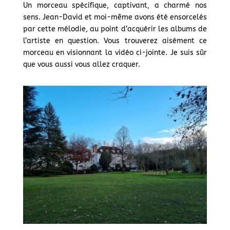
Un morceau spécifique, captivant, a charmé nos
sens. Jean-David et moi-même avons été ensorcelés
par cette mélodie, au point d’acquérir les albums de
l’artiste en question. Vous trouverez aisément ce
morceau en visionnant la vidéo ci-jointe. Je suis sûr
que vous aussi vous allez craquer.