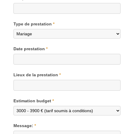
Type de prestation
*
Date prestation
*
Lieux de la prestation
*
Estimation budget
*
Message:
*