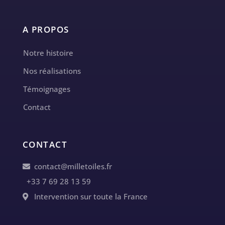
A PROPOS
Notre histoire
Nos réalisations
Témoignages
Contact
CONTACT
contact@milletoiles.fr
+33 7 69 28 13 59
Intervention sur toute la France