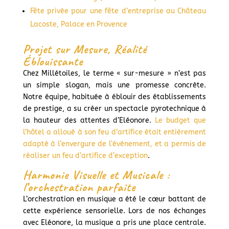
Fête privée pour une fête d’entreprise au Château
Lacoste, Palace en Provence
Projet sur Mesure, Réalité
Éblouissante
Chez Millétoiles, le terme « sur-mesure » n’est pas
un simple slogan, mais une promesse concrète.
Notre équipe, habituée à éblouir des établissements
de prestige, a su créer un spectacle pyrotechnique à
la hauteur des attentes d’Eléonore.
Le budget que
l’hôtel a alloué à son feu d’artifice était entièrement
adapté à l’envergure de l’événement, et a permis de
réaliser un feu d’artifice d’exception
.
Harmonie Visuelle et Musicale :
l’orchestration parfaite
L’orchestration en musique a été le cœur battant de
cette expérience sensorielle. Lors de nos échanges
avec Eléonore, la musique a pris une place centrale.