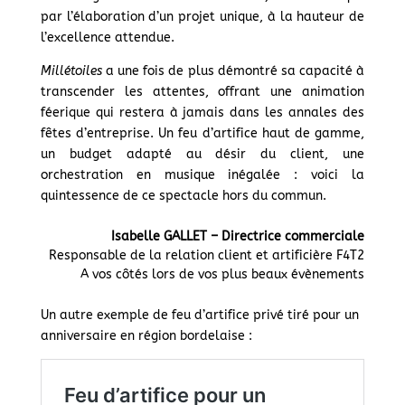
par l’élaboration d’un projet unique, à la hauteur de
l’excellence attendue.
Millétoiles
a une fois de plus démontré sa capacité à
transcender les attentes, offrant une animation
féerique qui restera à jamais dans les annales des
fêtes d’entreprise. Un feu d’artifice haut de gamme,
un budget adapté au désir du client, une
orchestration en musique inégalée : voici la
quintessence de ce spectacle hors du commun.
Isabelle GALLET – Directrice commerciale
Responsable de la relation client et artificière F4T2
A vos côtés lors de vos plus beaux évènements
Un autre exemple de feu d’artifice privé tiré pour un
anniversaire en région bordelaise :