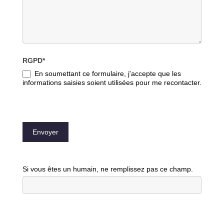
RGPD*
En soumettant ce formulaire, j'accepte que les
informations saisies soient utilisées pour me recontacter.
Envoyer
Si vous êtes un humain, ne remplissez pas ce champ.