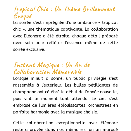
Tropical Chic : Un Thème Brillamment
Évoqué
La soirée s’est imprégnée d’une ambiance « tropical
chic », une thématique captivante. La collaboration
avec Eléonore a été étroite, chaque détail préparé
avec soin pour refléter l’essence même de cette
soirée exclusive.
Instant Magique : Un An de
Collaboration Mémorable
Lorsque minuit a sonné, un public privilégié s’est
rassemblé à l’extérieur. Les bulles pétillantes de
champagne ont célébré le début de l’année nouvelle,
puis vint le moment tant attendu. Le ciel s’est
embrasé de lumières éblouissantes, orchestrées en
parfaite harmonie avec la musique choisie.
Cette collaboration exceptionnelle avec Eléonore
restera gravée dans nos mémoires, un an marqué