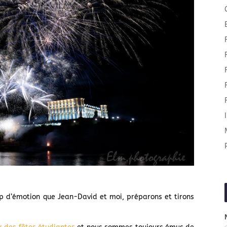
up d’émotion que Jean-David et moi, préparons et tirons