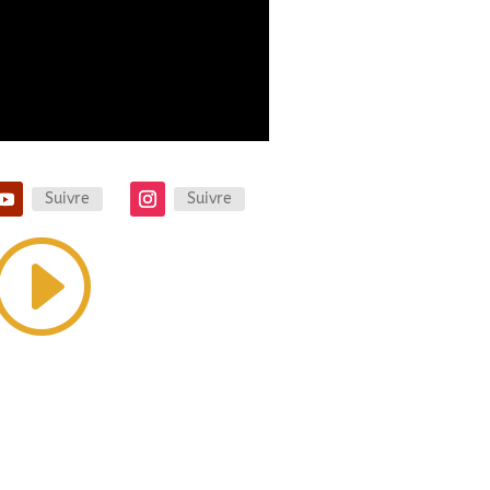
Suivre
Suivre