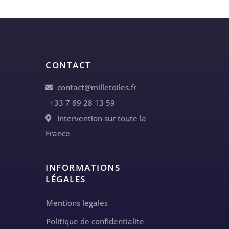
CONTACT
contact@milletoiles.fr
+33 7 69 28 13 59
Intervention sur toute la
France
INFORMATIONS
LÉGALES
Mentions legales
Politique de confidentialite