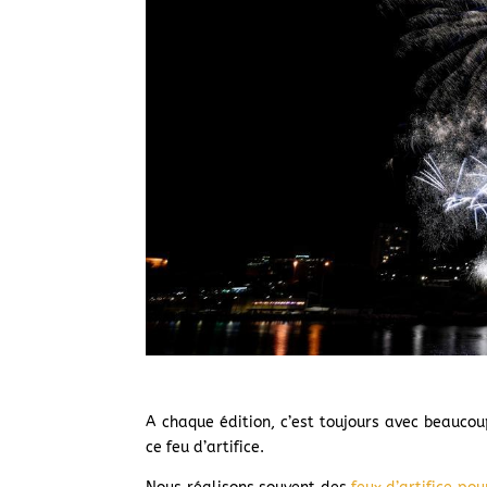
A chaque édition, c’est toujours avec beauco
ce feu d’artifice.