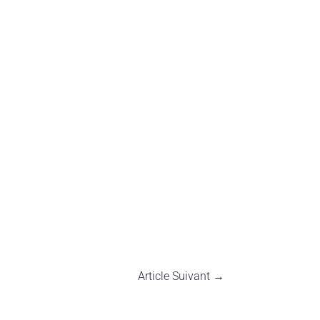
Article Suivant
→