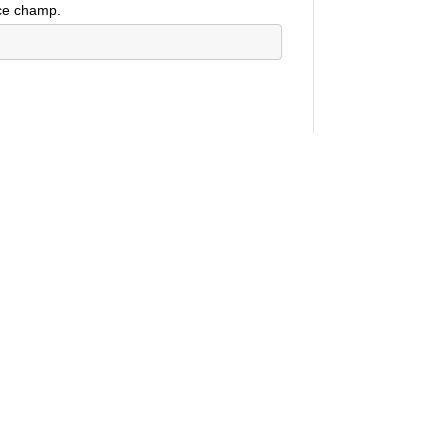
ce champ.