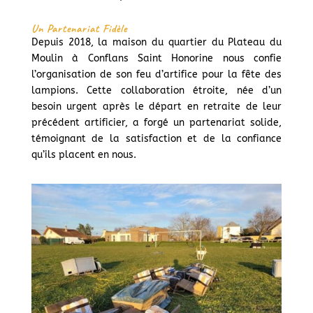
Un Partenariat Fidèle
Depuis 2018, la maison du quartier du Plateau du
Moulin à Conflans Saint Honorine nous confie
l’organisation de son feu d’artifice pour la fête des
lampions. Cette collaboration étroite, née d’un
besoin urgent après le départ en retraite de leur
précédent artificier, a forgé un partenariat solide,
témoignant de la satisfaction et de la confiance
qu’ils placent en nous.