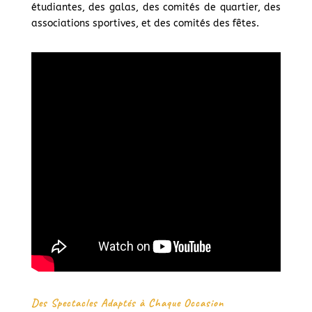
étudiantes, des galas, des comités de quartier, des
associations sportives, et des comités des fêtes.
Des Spectacles Adaptés à Chaque Occasion