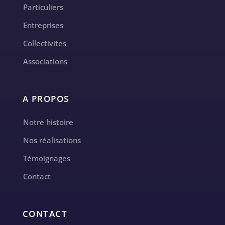
Particuliers
Entreprises
Collectivites
Associations
A PROPOS
Notre histoire
Nos réalisations
Témoignages
Contact
CONTACT