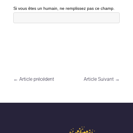
Si vous êtes un humain, ne remplissez pas ce champ.
←
Article précédent
Article Suivant
→