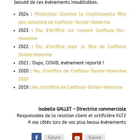
beauté de ces événements inoubliables.
2024 :
Millétoiles illumine la traditionnelle fête
des lampions de Conflans-Sainte-Honorine
2023 :
Feu d’artifice sur mesure Conflans-Ste-
Honorine
2022 :
Feu d’artifice pour la fête de Conflans
Sainte Honorine
2021 : Oups, COVID, évènement reporté !
2020 :
Feu d’artifice de Conflans-Sainte-Honorine
2020
2019 :
Feu d’artifice de Conflans-Sainte-Honorine
Isabelle GALLET – Directrice commerciale
Responsable de la relation client et artificière F4T2
A vos côtés lors de vos plus beaux évènements
Suivre
Suivre