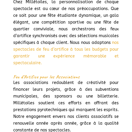
Chez Millétoiles, la personnalisation de chaque
spectacle est au cœur de nos préoccupations. Que
ce soit pour une fête étudiante dynamique, un gala
élégant, une compétition sportive ou une fête de
quartier conviviale, nous orchestrons des feux
d’artifice synchronisés avec des sélections musicales
spécifiques à chaque client. Nous nous adaptons
nos
spectacles de feu d’artifice à tous les budgets pour
garantir une expérience mémorable et
spectaculaire.
Feu d’Artifice pour les Associations
Les associations redoublent de créativité pour
financer leurs projets, grâce à des subventions
municipales, des sponsors ou une billetterie.
Millétoiles soutient ces efforts en offrant des
prestations pyrotechniques qui marquent les esprits.
Notre engagement envers nos clients associatifs se
renouvelle année après année, grâce à la qualité
constante de nos spectacles.