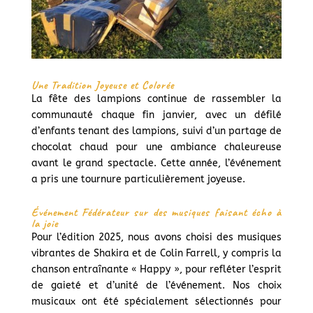
Une Tradition Joyeuse et Colorée
La fête des lampions continue de rassembler la
communauté chaque fin janvier, avec un défilé
d’enfants tenant des lampions, suivi d’un partage de
chocolat chaud pour une ambiance chaleureuse
avant le grand spectacle. Cette année, l’événement
a pris une tournure particulièrement joyeuse.
Événement Fédérateur sur des musiques faisant écho à
la joie
Pour l’édition 2025, nous avons choisi des musiques
vibrantes de Shakira et de Colin Farrell, y compris la
chanson entraînante « Happy », pour refléter l’esprit
de gaieté et d’unité de l’événement. Nos choix
musicaux ont été spécialement sélectionnés pour