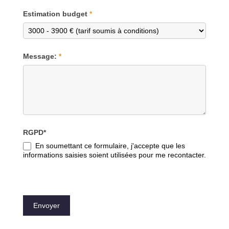
Estimation budget
*
Message:
*
RGPD*
En soumettant ce formulaire, j'accepte que les
informations saisies soient utilisées pour me recontacter.
Envoyer