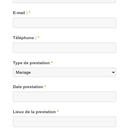
E-mail :
*
Téléphone :
*
Type de prestation
*
Date prestation
*
Lieux de la prestation
*