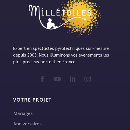
Expert en spectacles pyrotechniques sur-mesure
depuis 2005. Nous illuminons vos evenements les
plus precieux partout en France.
VOTRE PROJET
Mariages
Anniversaires