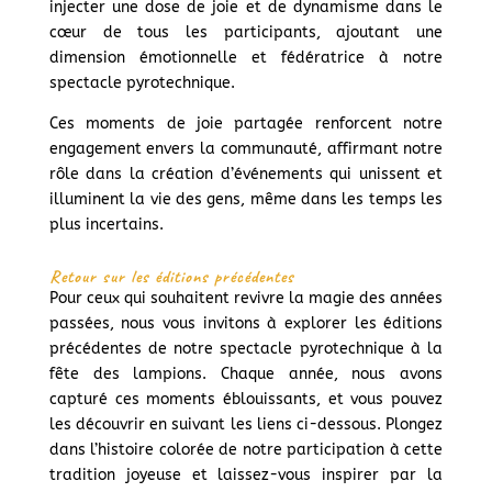
injecter une dose de joie et de dynamisme dans le
cœur de tous les participants, ajoutant une
dimension émotionnelle et fédératrice à notre
spectacle pyrotechnique.
Ces moments de joie partagée renforcent notre
engagement envers la communauté, affirmant notre
rôle dans la création d’événements qui unissent et
illuminent la vie des gens, même dans les temps les
plus incertains.
Retour sur les éditions précédentes
Pour ceux qui souhaitent revivre la magie des années
passées, nous vous invitons à explorer les éditions
précédentes de notre spectacle pyrotechnique à la
fête des lampions. Chaque année, nous avons
capturé ces moments éblouissants, et vous pouvez
les découvrir en suivant les liens ci-dessous. Plongez
dans l’histoire colorée de notre participation à cette
tradition joyeuse et laissez-vous inspirer par la