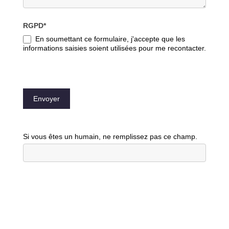
RGPD*
En soumettant ce formulaire, j'accepte que les
informations saisies soient utilisées pour me recontacter.
Envoyer
Si vous êtes un humain, ne remplissez pas ce champ.