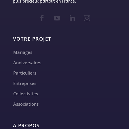
plus precieux partout en France.
VOTRE PROJET
Mariages
Anniversaires
Particuliers
Entreprises
Collectivites
Associations
A PROPOS