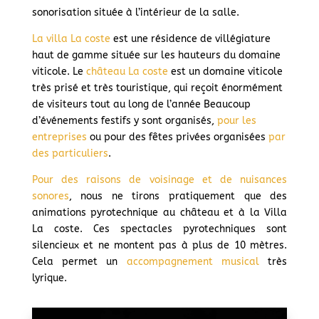
sonorisation située à l’intérieur de la salle.
La villa La coste
est une résidence de villégiature
haut de gamme située sur les hauteurs du domaine
viticole. Le
château La coste
est un domaine viticole
très prisé et très touristique, qui reçoit énormément
de visiteurs tout au long de l’année Beaucoup
d’événements festifs y sont organisés,
pour les
entreprises
ou pour des fêtes privées organisées
par
des particuliers
.
Pour des raisons de voisinage et de nuisances
sonores
, nous ne tirons pratiquement que des
animations pyrotechnique au château et à la Villa
La coste. Ces spectacles pyrotechniques sont
silencieux et ne montent pas à plus de 10 mètres.
Cela permet un
accompagnement musical
très
lyrique.