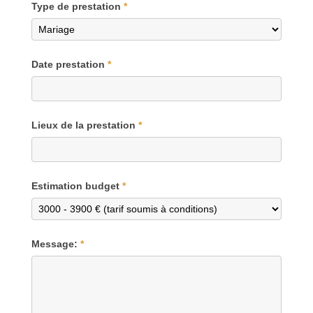
Type de prestation
*
Date prestation
*
Lieux de la prestation
*
Estimation budget
*
Message:
*