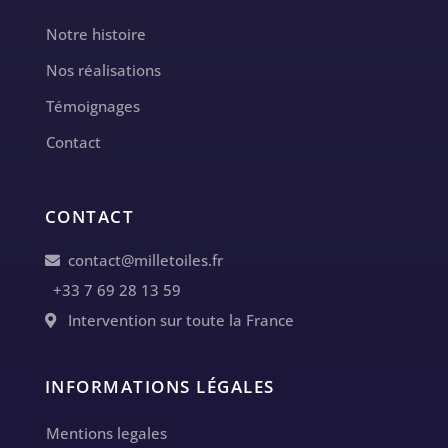
Notre histoire
Nos réalisations
Témoignages
Contact
CONTACT
contact@milletoiles.fr
+33 7 69 28 13 59
Intervention sur toute la France
INFORMATIONS LÉGALES
Mentions legales