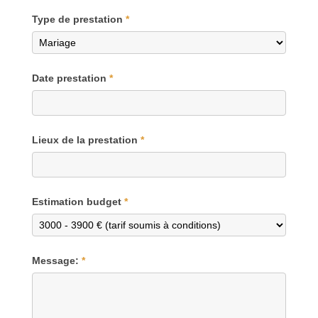
Type de prestation
*
Date prestation
*
Lieux de la prestation
*
Estimation budget
*
Message:
*