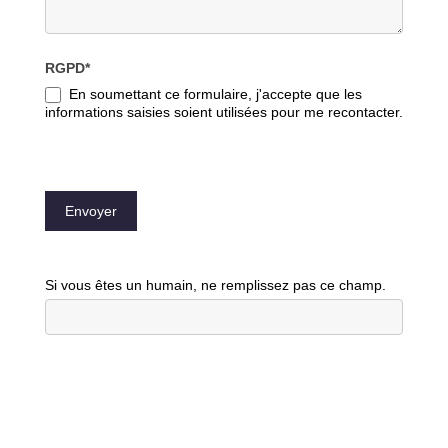
RGPD*
En soumettant ce formulaire, j'accepte que les
informations saisies soient utilisées pour me recontacter.
Envoyer
Si vous êtes un humain, ne remplissez pas ce champ.