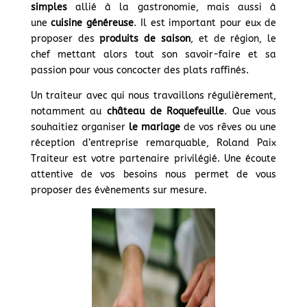
simples
allié à la gastronomie, mais aussi à
une
cuisine généreuse
. Il est important pour eux de
proposer des
produits de saison
, et de région, le
chef mettant alors tout son savoir-faire et sa
passion pour vous concocter des plats raffinés.
Un traiteur avec qui nous travaillons régulièrement,
notamment au
château de Roquefeuille
. Que vous
souhaitiez organiser
le mariage
de vos rêves ou une
réception d’entreprise remarquable, Roland Paix
Traiteur est votre partenaire privilégié. Une écoute
attentive de vos besoins nous permet de vous
proposer des évènements sur mesure.