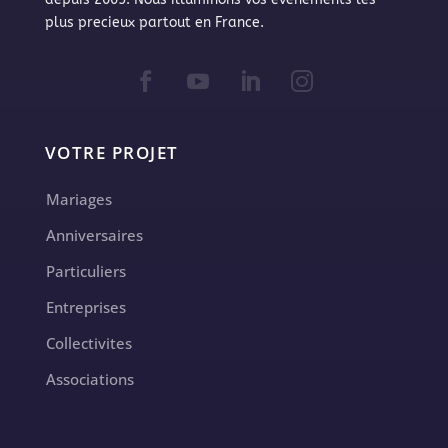
plus precieux partout en France.
VOTRE PROJET
Mariages
Anniversaires
Particuliers
Entreprises
Collectivites
Associations