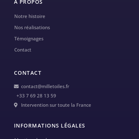
A PROPOS
Notre histoire
Nos réalisations
Témoignages
Contact
CONTACT
contact@milletoiles.fr
+33 7 69 28 13 59
Intervention sur toute la France
INFORMATIONS LÉGALES