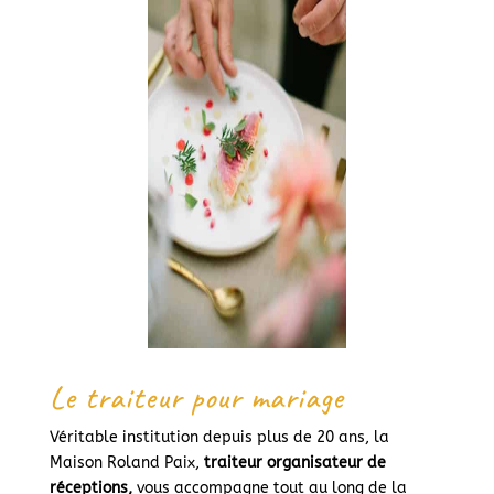
Le traiteur pour mariage
Véritable institution depuis plus de 20 ans, la
Maison Roland Paix,
traiteur organisateur de
réceptions,
vous accompagne tout au long de la