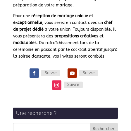
préparation de votre mariage.
Pour une
réception de mariage unique et
exceptionnelle
, vous serez en contact avec un
chef
de projet dédié
à votre union. Toujours disponible, il
vous présentera des
propositions créatives et
modulables
. Du rafraîchissement lors de la
cérémonie en passant par le cocktail apéritif jusqu’à
la soirée dansante, vos invités seront comblés.
Suivre
Suivre
Suivre
Une recherche ?