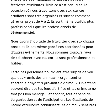
festivités étudiantes. Mais ce n’est pas la seule
occasion où nous travaillons avec eux, car ces
étudiants sont très organisés et savent comment
gérer un projet de A à Z. Ils sont même parfois plus
professionnels que les professionnels de
l’évènementiel.
Nous avons l’habitude de travailler avec eux chaque
année et ils ont même gardé nos coordonnées pour
d’autres événements. Nous sommes toujours ravis
de collaborer avec eux car ils sont professionnels et
fiables.
Certaines personnes pourraient être surpris de voir
que des « amis des animaux » organisent un
spectacle bruyant à proximité d’animaux. On entend
souvent dire que les feux d’artifice et les animaux ne
font pas bon ménage. Cependant, tout dépend de
l’organisation et de l’anticipation. Les étudiants de
l’école vétérinaire connaissent les animaux sensibles