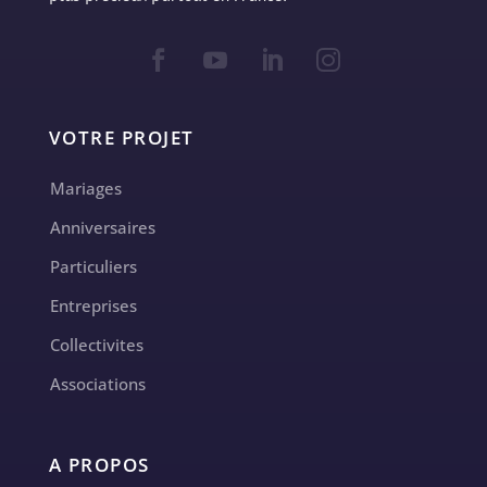
VOTRE PROJET
Mariages
Anniversaires
Particuliers
Entreprises
Collectivites
Associations
A PROPOS