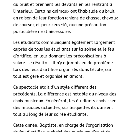
au bruit et prennent les devants en les rentrant à
l’intérieur. Certains animaux ont l’habitude du bruit
en raison de leur fonction (chiens de chasse, chevaux
de course), et pour ceux-là, aucune précaution
particulière n’est nécessaire.
Les étudiants communiquent également largement
auprès de tous les étudiants sur la soirée et le feu
d’artifice, en leur donnant les préconisations à
suivre. Le résultat : il n’y a jamais eu de problème
lors des feux d’artifice organisés dans l’école, car
tout est géré et organisé en amont.
Ce spectacle était d’un style différent des
précédents. La différence est notable au niveau des
choix musicaux. En général, les étudiants choisissent
des musiques actuelles, sur lesquelles ils dansent
tout au long de leur soirée étudiante.
Cette année, Baptiste, en charge de l’organisation