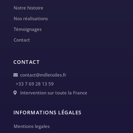
Notre histoire
Nos réalisations
Témoignages
Contact
CONTACT
contact@milletoiles.fr
+33 7 69 28 13 59
Intervention sur toute la France
INFORMATIONS LÉGALES
Mentions legales