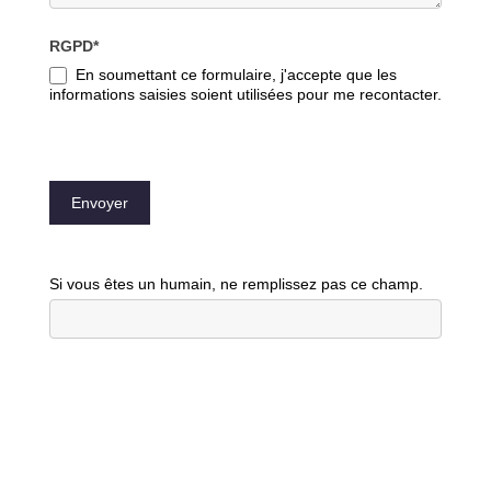
RGPD*
En soumettant ce formulaire, j'accepte que les
informations saisies soient utilisées pour me recontacter.
Envoyer
Si vous êtes un humain, ne remplissez pas ce champ.