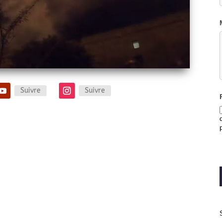
Suivre
Suivre