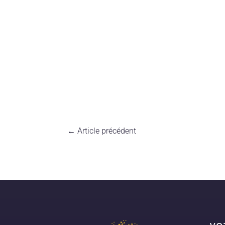
←
Article précédent