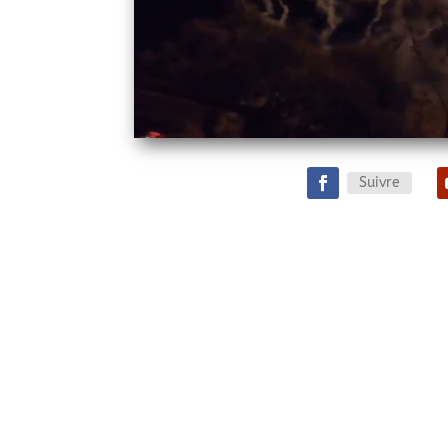
Suivre