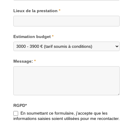
Lieux de la prestation
*
Estimation budget
*
Message:
*
RGPD*
En soumettant ce formulaire, j'accepte que les
informations saisies soient utilisées pour me recontacter.