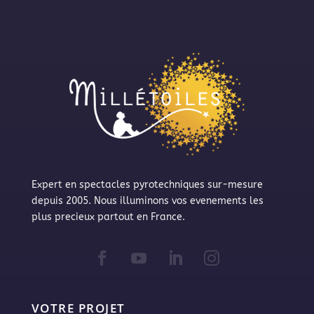
Expert en spectacles pyrotechniques sur-mesure
depuis 2005. Nous illuminons vos evenements les
plus precieux partout en France.
VOTRE PROJET