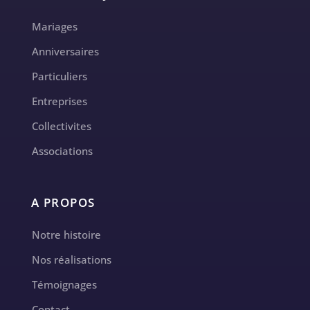
Mariages
Anniversaires
Particuliers
Entreprises
Collectivites
Associations
A PROPOS
Notre histoire
Nos réalisations
Témoignages
Contact