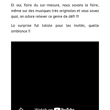
Et oui, faire du sur-mesure, nous savons le faire,
même sur des musiques très originales et vous savez
quoi, on adore relever ce genre de défi !!!
La surprise fut totale pour les invités, quelle
ambiance !!