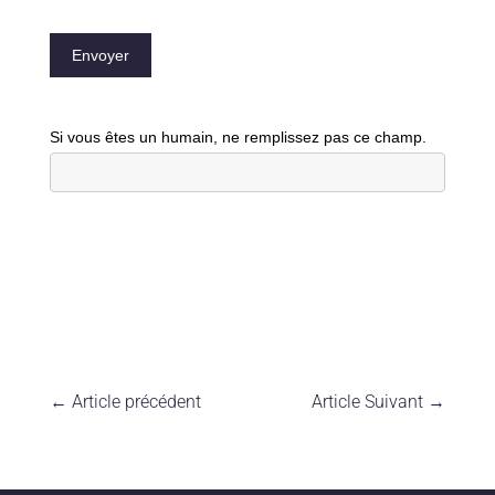
Envoyer
Si vous êtes un humain, ne remplissez pas ce champ.
←
Article précédent
Article Suivant
→