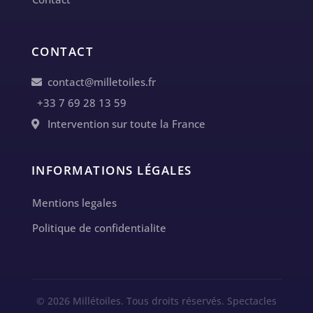
CONTACT
contact@milletoiles.fr
+33 7 69 28 13 59
Intervention sur toute la France
INFORMATIONS LÉGALES
Mentions legales
Politique de confidentialite
© 2026 Millétoiles. Tous droits réservés. Spectacles