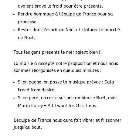
avaient bravé le froid pour être présents.
Rendre hommage à l’équipe de France pour sa
prouesse.
Rester dans l’esprit de Noël et clôturer le marché
de Noël.
Tous les gens présents le méritaient bien !
La mairie a accepté notre proposition et nous nous
sommes réorganisés en quelques minutes :
Si on gagne, on passe la musique prévue : Gala –
Freed from desire.
Si on perd, on reste sur une ambiance Noël, avec
Maria Carey – All I want for Christmas.
L’équipe de France nous aura fait vibrer et frissonner
jusqu’au bout.