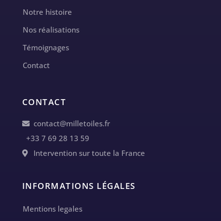
Notre histoire
Nos réalisations
Témoignages
Contact
CONTACT
contact@milletoiles.fr
+33 7 69 28 13 59
Intervention sur toute la France
INFORMATIONS LÉGALES
Mentions legales