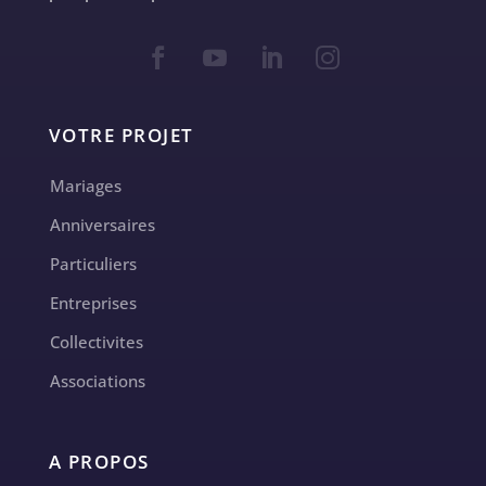
VOTRE PROJET
Mariages
Anniversaires
Particuliers
Entreprises
Collectivites
Associations
A PROPOS