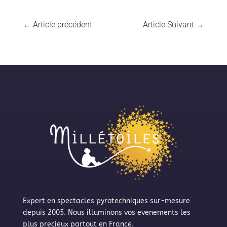
←
Article précédent
Article Suivant
→
Expert en spectacles pyrotechniques sur-mesure
depuis 2005. Nous illuminons vos evenements les
plus precieux partout en France.