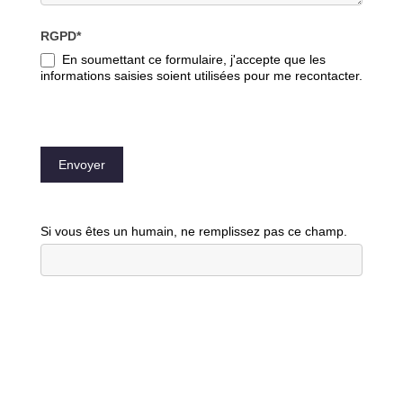
RGPD*
En soumettant ce formulaire, j'accepte que les
informations saisies soient utilisées pour me recontacter.
Envoyer
Si vous êtes un humain, ne remplissez pas ce champ.