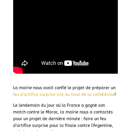
La mairie nous avait confié le projet de préparer un
feu d’artifice surprise tiré du haut de la cathédrale
!
Le lendemain du jour où la France a gagné son
match contre le Maroc, la mairie nous a contactés
pour un projet de dernière minute : faire un feu
d’artifice surprise pour la finale contre l’Argentine,