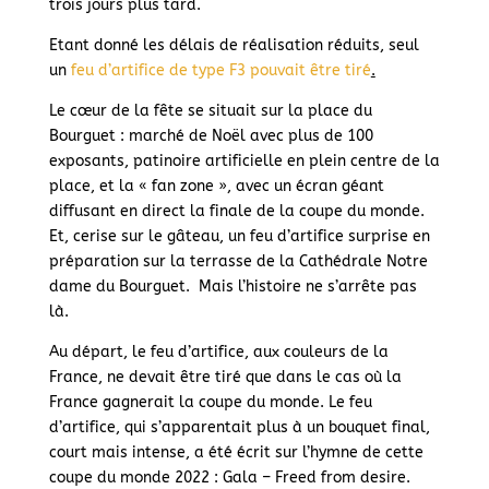
trois jours plus tard.
Etant donné les délais de réalisation réduits, seul
un
feu d’artifice de type F3 pouvait être tiré
.
Le cœur de la fête se situait sur la place du
Bourguet : marché de Noël avec plus de 100
exposants, patinoire artificielle en plein centre de la
place, et la « fan zone », avec un écran géant
diffusant en direct la finale de la coupe du monde.
Et, cerise sur le gâteau, un feu d’artifice surprise en
préparation sur la terrasse de la Cathédrale Notre
dame du Bourguet. Mais l’histoire ne s’arrête pas
là.
Au départ, le feu d’artifice, aux couleurs de la
France, ne devait être tiré que dans le cas où la
France gagnerait la coupe du monde. Le feu
d’artifice, qui s’apparentait plus à un bouquet final,
court mais intense, a été écrit sur l’hymne de cette
coupe du monde 2022 : Gala – Freed from desire.