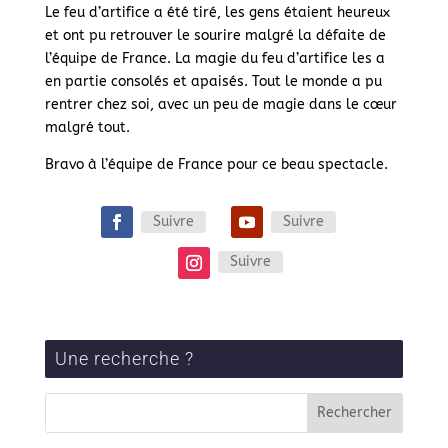
Le feu d’artifice a été tiré, les gens étaient heureux
et ont pu retrouver le sourire malgré la défaite de
l’équipe de France. La magie du feu d’artifice les a
en partie consolés et apaisés. Tout le monde a pu
rentrer chez soi, avec un peu de magie dans le cœur
malgré tout.
Bravo à l’équipe de France pour ce beau spectacle.
Suivre
Suivre
Suivre
Une recherche ?