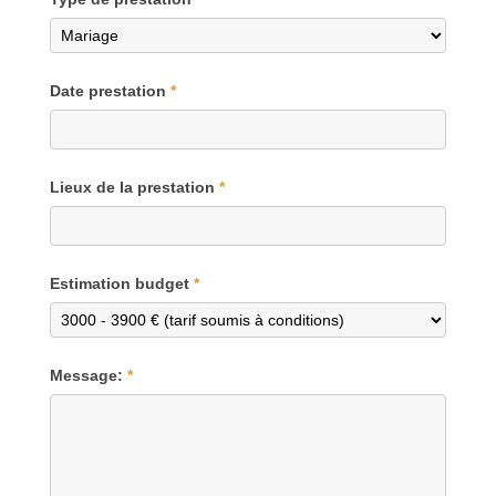
Date prestation
*
Lieux de la prestation
*
Estimation budget
*
Message:
*