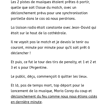
Les 2 pistes de musiques étaient prêtes à partir,
quelle que soit l’issue du match, avec un
déclanchement prévu pour une synchronisation
partielle dans le cas où nous perdrions.
La liaison radio était constante avec Jean-David qui
était sur le haut de la cathédrale.
Il ne voyait pas le match et je devais le tenir au
courant, minute par minute pour qu’il soit prêt à
déclencher !
Et puis, ce fut le tour des tirs de penalty, et 1 et 2 et
3 et 4 pour l’Argentine.
Le public, déçu, commençait à quitter les lieux.
Et là, pas de temps mort, top départ pour le
lancement de la musique, Maria Carey du coup et
déclanchement du feu comme nous nous étions calés
en dernière minute
.