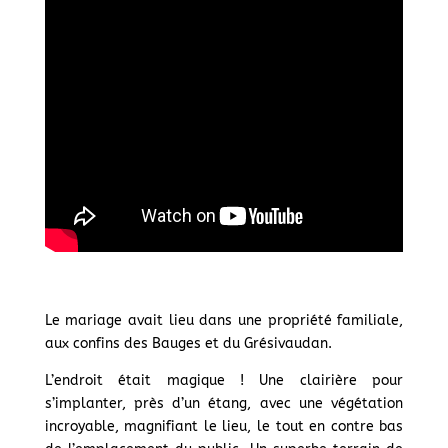
Le mariage avait lieu dans une propriété familiale,
aux confins des Bauges et du Grésivaudan.
L’endroit était magique ! Une clairière pour
s’implanter, près d’un étang, avec une végétation
incroyable, magnifiant le lieu, le tout en contre bas