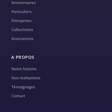
Anniversaires
Particuliers
Entreprises
Collectivites
Associations
A PROPOS
Notre histoire
Nos réalisations
Témoignages
Contact