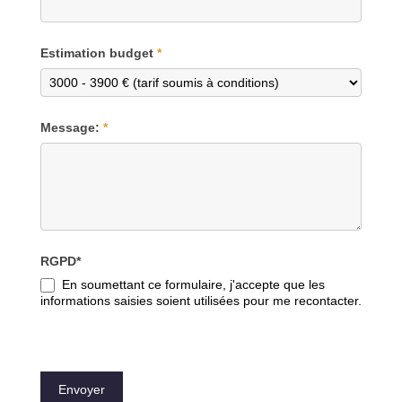
Estimation budget
*
Message:
*
RGPD*
En soumettant ce formulaire, j'accepte que les
informations saisies soient utilisées pour me recontacter.
Envoyer