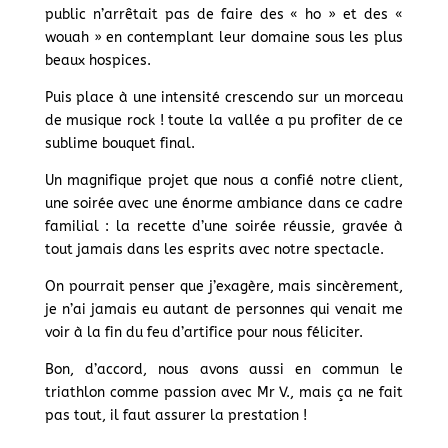
public n’arrêtait pas de faire des « ho » et des «
wouah » en contemplant leur domaine sous les plus
beaux hospices.
Puis place à une intensité crescendo sur un morceau
de musique rock ! toute la vallée a pu profiter de ce
sublime bouquet final.
Un magnifique projet que nous a confié notre client,
une soirée avec une énorme ambiance dans ce cadre
familial : la recette d’une soirée réussie, gravée à
tout jamais dans les esprits avec notre spectacle.
On pourrait penser que j’exagère, mais sincèrement,
je n’ai jamais eu autant de personnes qui venait me
voir à la fin du feu d’artifice pour nous féliciter.
Bon, d’accord, nous avons aussi en commun le
triathlon comme passion avec Mr V., mais ça ne fait
pas tout, il faut assurer la prestation !