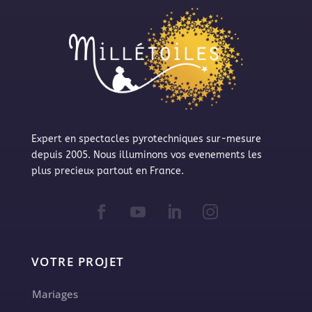
Expert en spectacles pyrotechniques sur-mesure
depuis 2005. Nous illuminons vos evenements les
plus precieux partout en France.
VOTRE PROJET
Mariages