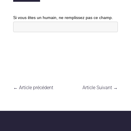
Si vous êtes un humain, ne remplissez pas ce champ.
←
Article précédent
Article Suivant
→