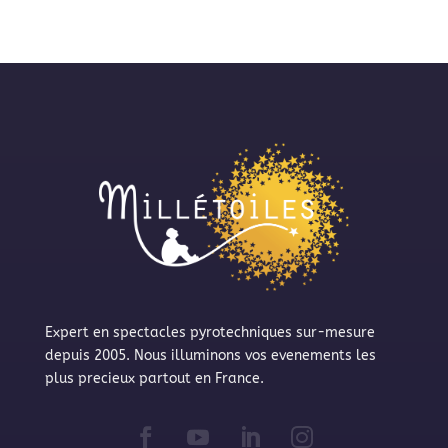
Expert en spectacles pyrotechniques sur-mesure
depuis 2005. Nous illuminons vos evenements les
plus precieux partout en France.