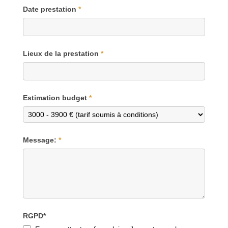
Date prestation
*
Lieux de la prestation
*
Estimation budget
*
Message:
*
RGPD*