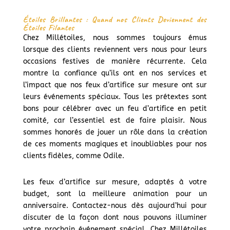
Étoiles Brillantes : Quand nos Clients Deviennent des
Étoiles Filantes
Chez Millétoiles, nous sommes toujours émus
lorsque des clients reviennent vers nous pour leurs
occasions festives de manière récurrente. Cela
montre la confiance qu’ils ont en nos services et
l’impact que nos feux d’artifice sur mesure ont sur
leurs événements spéciaux. Tous les prétextes sont
bons pour célébrer avec un feu d’artifice en petit
comité, car l’essentiel est de faire plaisir. Nous
sommes honorés de jouer un rôle dans la création
de ces moments magiques et inoubliables pour nos
clients fidèles, comme Odile.
Les feux d’artifice sur mesure, adaptés à votre
budget, sont la meilleure animation pour un
anniversaire. Contactez-nous dès aujourd’hui pour
discuter de la façon dont nous pouvons illuminer
votre prochain événement spécial. Chez Millétoiles