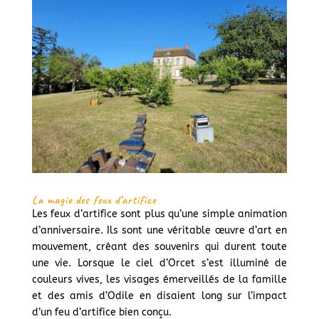
La magie des feux d’artifice
Les feux d’artifice sont plus qu’une simple animation
d’anniversaire. Ils sont une véritable œuvre d’art en
mouvement, créant des souvenirs qui durent toute
une vie. Lorsque le ciel d’Orcet s’est illuminé de
couleurs vives, les visages émerveillés de la famille
et des amis d’Odile en disaient long sur l’impact
d’un feu d’artifice bien conçu.