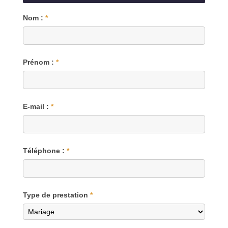
Blog
Nom :
*
Prénom :
*
E-mail :
*
Téléphone :
*
Type de prestation
*