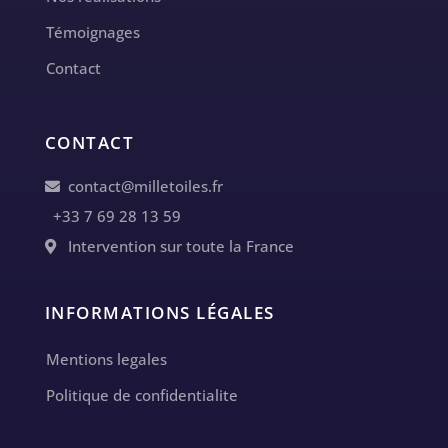
Témoignages
Contact
CONTACT
contact@milletoiles.fr
+33 7 69 28 13 59
Intervention sur toute la France
INFORMATIONS LÉGALES
Mentions legales
Politique de confidentialite