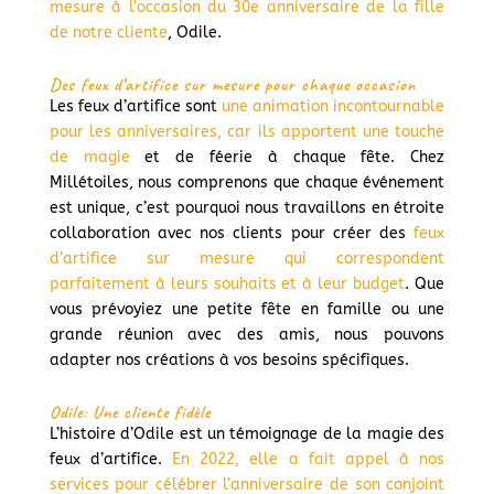
mesure à l’occasion du 30e anniversaire de la fille
de notre cliente
, Odile.
Des feux d’artifice sur mesure pour chaque occasion
Les feux d’artifice sont
une animation incontournable
pour les anniversaires, car ils apportent une touche
de magie
et de féerie à chaque fête. Chez
Millétoiles, nous comprenons que chaque événement
est unique, c’est pourquoi nous travaillons en étroite
collaboration avec nos clients pour créer des
feux
d’artifice sur mesure qui correspondent
parfaitement à leurs souhaits et à leur budget
. Que
vous prévoyiez une petite fête en famille ou une
grande réunion avec des amis, nous pouvons
adapter nos créations à vos besoins spécifiques.
Odile: Une cliente fidèle
L’histoire d’Odile est un témoignage de la magie des
feux d’artifice.
En 2022, elle a fait appel à nos
services pour célébrer l’anniversaire de son conjoint