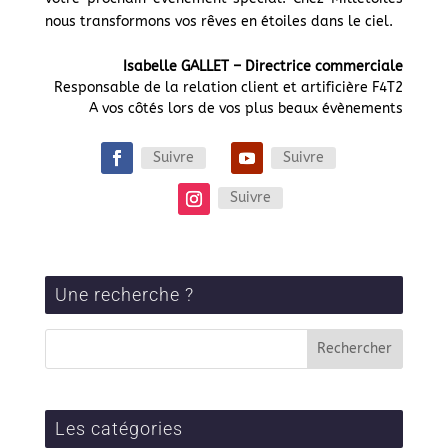
nous transformons vos rêves en étoiles dans le ciel.
Isabelle GALLET – Directrice commerciale
Responsable de la relation client et artificière F4T2
A vos côtés lors de vos plus beaux évènements
Suivre
Suivre
Suivre
Une recherche ?
Les catégories