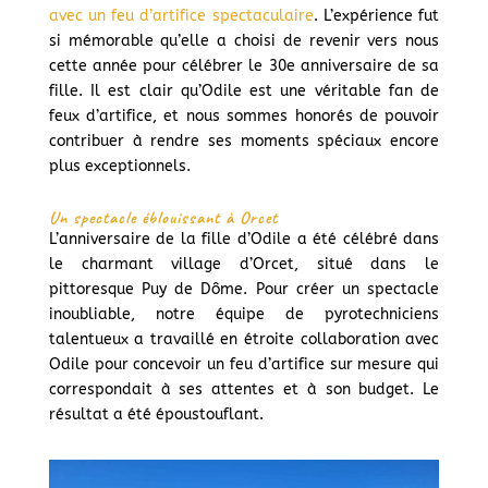
avec un feu d’artifice spectaculaire
. L’expérience fut
si mémorable qu’elle a choisi de revenir vers nous
cette année pour célébrer le 30e anniversaire de sa
fille. Il est clair qu’Odile est une véritable fan de
feux d’artifice, et nous sommes honorés de pouvoir
contribuer à rendre ses moments spéciaux encore
plus exceptionnels.
Un spectacle éblouissant à Orcet
L’anniversaire de la fille d’Odile a été célébré dans
le charmant village d’Orcet, situé dans le
pittoresque Puy de Dôme. Pour créer un spectacle
inoubliable, notre équipe de pyrotechniciens
talentueux a travaillé en étroite collaboration avec
Odile pour concevoir un feu d’artifice sur mesure qui
correspondait à ses attentes et à son budget. Le
résultat a été époustouflant.