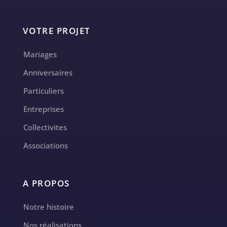
VOTRE PROJET
Mariages
Anniversaires
Particuliers
Entreprises
Collectivites
Associations
A PROPOS
Notre histoire
Nos réalisations