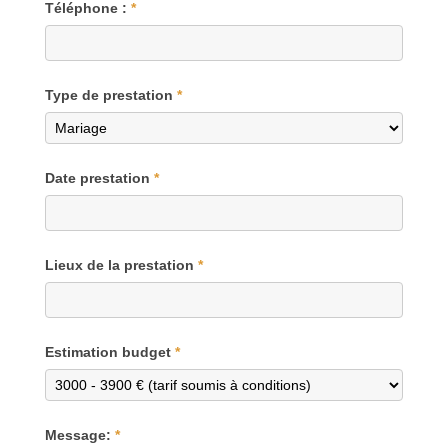
Téléphone :
*
Type de prestation
*
Date prestation
*
Lieux de la prestation
*
Estimation budget
*
Message:
*