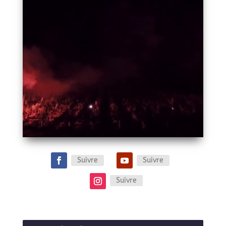
Suivre
Suivre
Suivre