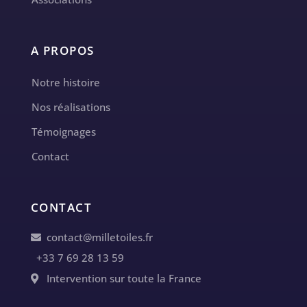
A PROPOS
Notre histoire
Nos réalisations
Témoignages
Contact
CONTACT
contact@milletoiles.fr
+33 7 69 28 13 59
Intervention sur toute la France