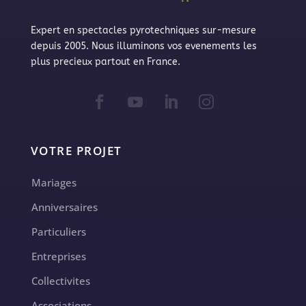
Expert en spectacles pyrotechniques sur-mesure
depuis 2005. Nous illuminons vos evenements les
plus precieux partout en France.
VOTRE PROJET
Mariages
Anniversaires
Particuliers
Entreprises
Collectivites
Associations