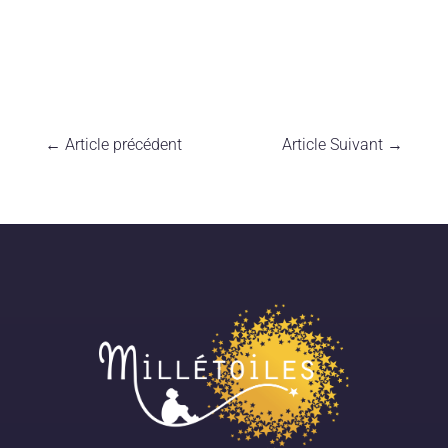
←
Article précédent
Article Suivant
→