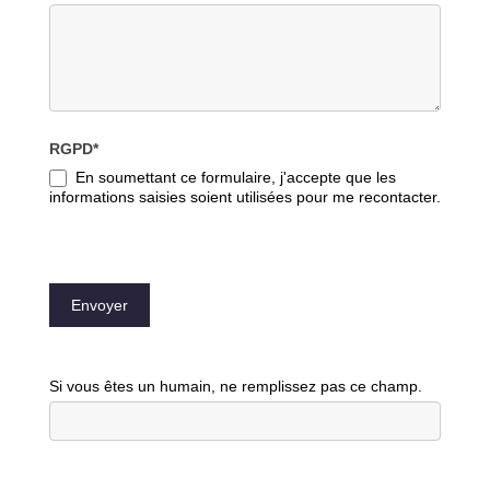
RGPD*
En soumettant ce formulaire, j'accepte que les
informations saisies soient utilisées pour me recontacter.
Envoyer
Si vous êtes un humain, ne remplissez pas ce champ.