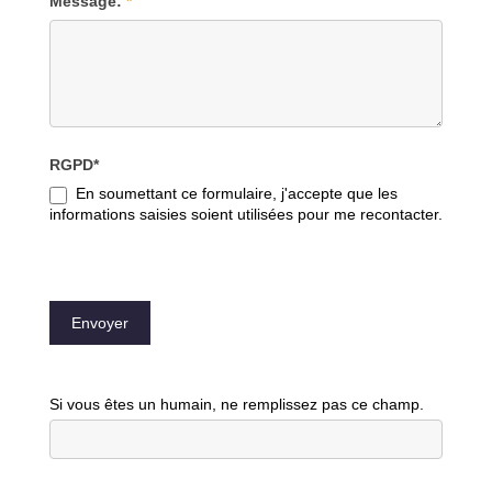
Message:
*
RGPD*
En soumettant ce formulaire, j'accepte que les
informations saisies soient utilisées pour me recontacter.
Envoyer
Si vous êtes un humain, ne remplissez pas ce champ.