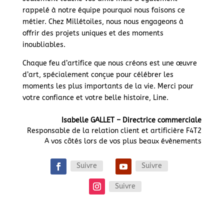
rappelé à notre équipe pourquoi nous faisons ce
métier. Chez Millétoiles, nous nous engageons à
offrir des projets uniques et des moments
inoubliables.
Chaque feu d’artifice que nous créons est une œuvre
d’art, spécialement conçue pour célébrer les
moments les plus importants de la vie. Merci pour
votre confiance et votre belle histoire, Line.
Isabelle GALLET – Directrice commerciale
Responsable de la relation client et artificière F4T2
A vos côtés lors de vos plus beaux évènements
Suivre
Suivre
Suivre