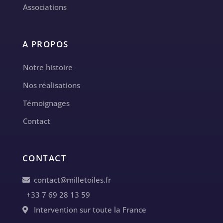
Associations
A PROPOS
Notre histoire
Nos réalisations
Témoignages
Contact
CONTACT
contact@milletoiles.fr
+33 7 69 28 13 59
Intervention sur toute la France