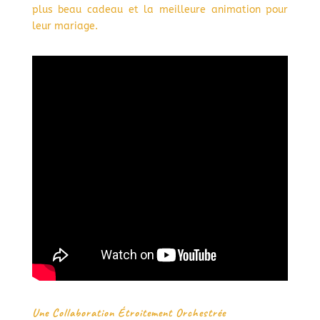
plus beau cadeau et la meilleure animation pour
leur mariage.
Une Collaboration Étroitement Orchestrée