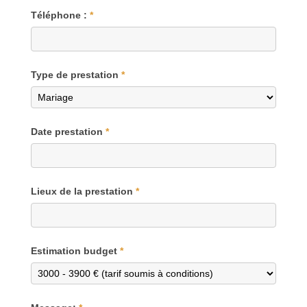
Téléphone :
*
Type de prestation
*
Date prestation
*
Lieux de la prestation
*
Estimation budget
*