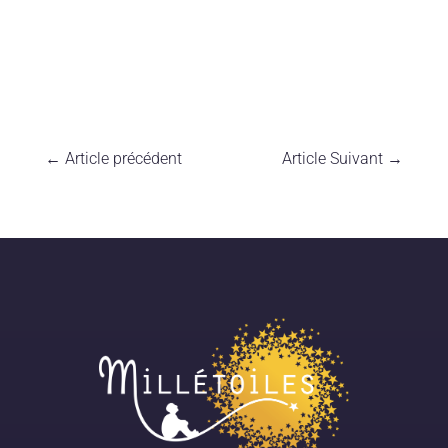
←
Article précédent
Article Suivant
→