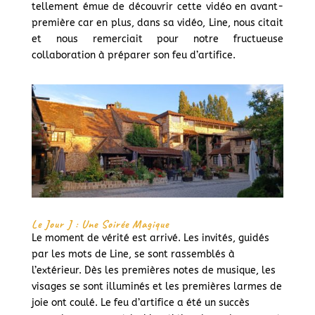
tellement émue de découvrir cette vidéo en avant-
première car en plus, dans sa vidéo, Line, nous citait
et nous remerciait pour notre fructueuse
collaboration à préparer son feu d’artifice.
Le Jour J : Une Soirée Magique
Le moment de vérité est arrivé. Les invités, guidés
par les mots de Line, se sont rassemblés à
l’extérieur. Dès les premières notes de musique, les
visages se sont illuminés et les premières larmes de
joie ont coulé. Le feu d’artifice a été un succès