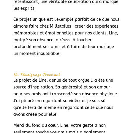
retentissant, une véritable célébration qui a marqué
les esprits.
Ce projet unique est l’exemple parfait de ce que nous
aimons faire chez Millétoiles : créer des expériences
mémorables et émotionnelles pour nos clients. Line,
malgré son absence, a réussi à toucher
profondément ses amis et à faire de leur mariage
un moment inoubliable.
Un Témoignage Touchant
Le projet de Line, dénué de tout orgueil, a été une
source d’inspiration. Sa générosité et son amour
pour ses amis ont transcendé son absence physique.
J’ai pleuré en regardant sa vidéo, et je suis sûr
qu’elle fera de même en regardant celle que nous
avons créée pour elle.
Merci du fond du cœur, Line. Votre geste a non
seulement touché vos amis mais a également