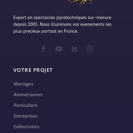
Expert en spectacles pyrotechniques sur-mesure
depuis 2005. Nous illuminons vos evenements les
plus precieux partout en France.
VOTRE PROJET
Mariages
Anniversaires
Particuliers
Entreprises
Collectivites