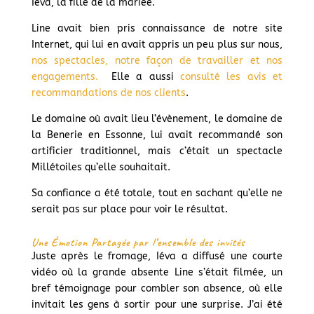
Iéva, la fille de la mariée.
Line avait bien pris connaissance de notre site
Internet, qui lui en avait appris un peu plus sur nous,
nos spectacles, notre façon de travailler et nos
engagements.
Elle a aussi
consulté les avis et
recommandations de nos clients
.
Le domaine où avait lieu l’évènement, le domaine de
la Benerie en Essonne, lui avait recommandé son
artificier traditionnel, mais c’était un spectacle
Millétoiles qu’elle souhaitait.
Sa confiance a été totale, tout en sachant qu’elle ne
serait pas sur place pour voir le résultat.
Une Émotion Partagée par l’ensemble des invités
Juste après le fromage, Iéva a diffusé une courte
vidéo où la grande absente Line s’était filmée, un
bref témoignage pour combler son absence, où elle
invitait les gens à sortir pour une surprise. J’ai été