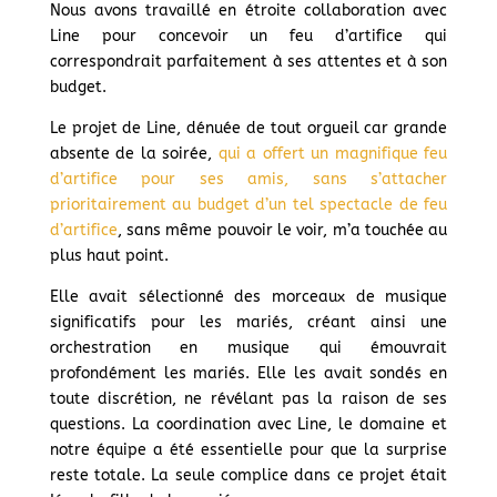
Nous avons travaillé en étroite collaboration avec
Line pour concevoir un feu d’artifice qui
correspondrait parfaitement à ses attentes et à son
budget.
Le projet de Line, dénuée de tout orgueil car grande
absente de la soirée,
qui a offert un magnifique feu
d’artifice pour ses amis, sans s’attacher
prioritairement au budget d’un tel spectacle de feu
d’artifice
, sans même pouvoir le voir, m’a touchée au
plus haut point.
Elle avait sélectionné des morceaux de musique
significatifs pour les mariés, créant ainsi une
orchestration en musique qui émouvrait
profondément les mariés. Elle les avait sondés en
toute discrétion, ne révélant pas la raison de ses
questions. La coordination avec Line, le domaine et
notre équipe a été essentielle pour que la surprise
reste totale. La seule complice dans ce projet était