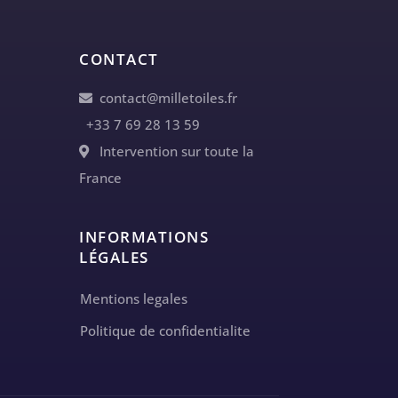
CONTACT
contact@milletoiles.fr
+33 7 69 28 13 59
Intervention sur toute la
France
INFORMATIONS
LÉGALES
Mentions legales
Politique de confidentialite