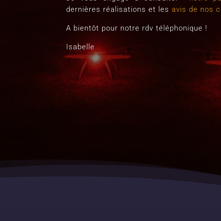
dernières réalisations et les
avis de nos c
A bientôt pour notre rdv téléphonique !
Isabelle