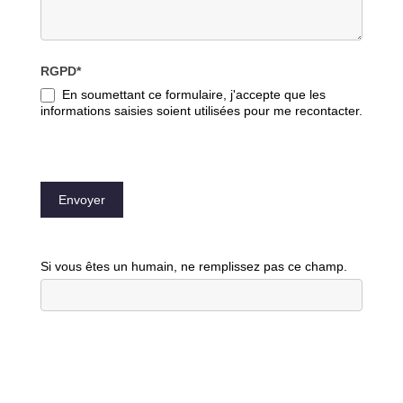
RGPD*
En soumettant ce formulaire, j'accepte que les
informations saisies soient utilisées pour me recontacter.
Envoyer
Si vous êtes un humain, ne remplissez pas ce champ.