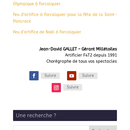
Olympique à Forcalquier
Feu d’artifice à Forcalquier pour la fête de la Saint-
Pancrace
Feu d’artifice de Noël à Forcalquier
Jean-David GALLET – Gérant Millétoiles
Artificier F4T2 depuis 1991
Chorégraphe de tous vos spectacles
Suivre
Suivre
Suivre
Une recherche ?