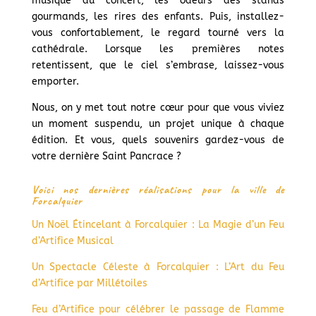
musique du concert, les odeurs des stands
gourmands, les rires des enfants. Puis, installez-
vous confortablement, le regard tourné vers la
cathédrale. Lorsque les premières notes
retentissent, que le ciel s’embrase, laissez-vous
emporter.
Nous, on y met tout notre cœur pour que vous viviez
un moment suspendu, un projet unique à chaque
édition. Et vous, quels souvenirs gardez-vous de
votre dernière Saint Pancrace ?
Voici nos dernières réalisations pour la ville de
Forcalquier
Un Noël Étincelant à Forcalquier : La Magie d’un Feu
d’Artifice Musical
Un Spectacle Céleste à Forcalquier : L’Art du Feu
d’Artifice par Millétoiles
Feu d’Artifice pour célébrer le passage de Flamme