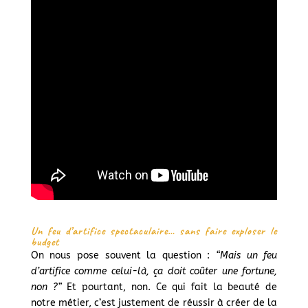
Un feu d’artifice spectaculaire… sans faire exploser le
budget
On nous pose souvent la question :
“Mais un feu
d’artifice comme celui-là, ça doit coûter une fortune,
non ?”
Et pourtant, non. Ce qui fait la beauté de
notre métier, c’est justement de réussir à créer de la