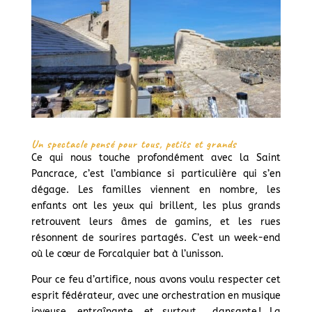
Un spectacle pensé pour tous, petits et grands
Ce qui nous touche profondément avec la Saint
Pancrace, c’est l’ambiance si particulière qui s’en
dégage. Les familles viennent en nombre, les
enfants ont les yeux qui brillent, les plus grands
retrouvent leurs âmes de gamins, et les rues
résonnent de sourires partagés. C’est un week-end
où le cœur de Forcalquier bat à l’unisson.
Pour ce feu d’artifice, nous avons voulu respecter cet
esprit fédérateur, avec une orchestration en musique
joyeuse, entraînante, et surtout… dansante ! La