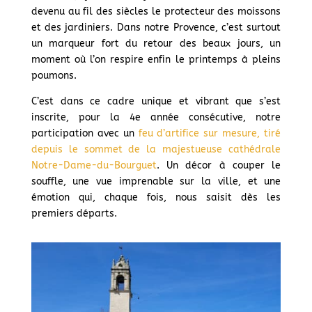
devenu au fil des siècles le protecteur des moissons
et des jardiniers. Dans notre Provence, c’est surtout
un marqueur fort du retour des beaux jours, un
moment où l’on respire enfin le printemps à pleins
poumons.
C’est dans ce cadre unique et vibrant que s’est
inscrite, pour la 4e année consécutive, notre
participation avec un
feu d’artifice sur mesure, tiré
depuis le sommet de la majestueuse cathédrale
Notre-Dame-du-Bourguet
. Un décor à couper le
souffle, une vue imprenable sur la ville, et une
émotion qui, chaque fois, nous saisit dès les
premiers départs.