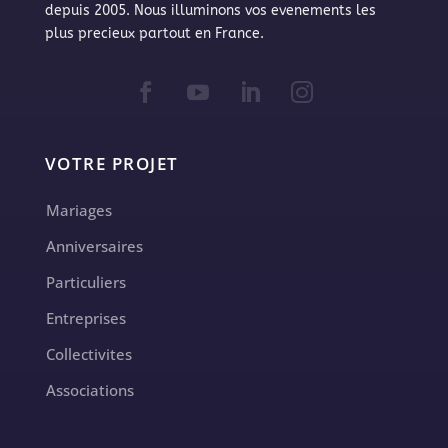
depuis 2005. Nous illuminons vos evenements les
plus precieux partout en France.
VOTRE PROJET
Mariages
Anniversaires
Particuliers
Entreprises
Collectivites
Associations