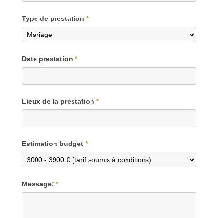
Type de prestation
*
Date prestation
*
Lieux de la prestation
*
Estimation budget
*
Message:
*