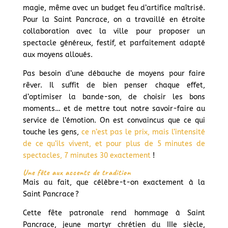
magie, même avec un budget feu d’artifice maîtrisé.
Pour la Saint Pancrace, on a travaillé en étroite
collaboration avec la ville pour proposer un
spectacle généreux, festif, et parfaitement adapté
aux moyens alloués.
Pas besoin d’une débauche de moyens pour faire
rêver. Il suffit de bien penser chaque effet,
d’optimiser la bande-son, de choisir les bons
moments… et de mettre tout notre savoir-faire au
service de l’émotion. On est convaincus que ce qui
touche les gens,
ce n’est pas le prix, mais l’intensité
de ce qu’ils vivent, et pour plus de 5 minutes de
spectacles, 7 minutes 30 exactement
!
Une fête aux accents de tradition
Mais au fait, que célèbre-t-on exactement à la
Saint Pancrace ?
Cette fête patronale rend hommage à Saint
Pancrace, jeune martyr chrétien du IIIe siècle,