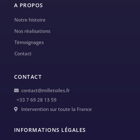
A PROPOS
Notre histoire
Nos réalisations
Témoignages
Contact
CONTACT
contact@milletoiles.fr
+33 7 69 28 13 59
Intervention sur toute la France
INFORMATIONS LÉGALES