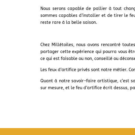
Nous serons capable de pallier à tout chang
sommes capables d’installer et de tirer le feu
reste rare à la belle saison.
Chez Millétoiles, nous avons rencontré toute
partager cette expérience qui pourra vous êtr
ce qui est faisable ou non, conseillé ou déconse
Les feux d’artifice privés sont notre métier. 
Quant à notre savoir-faire artistique, c’est
sur mesure, et le feu d’artifice écrit dessus, 