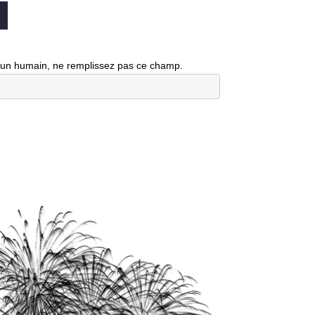
 un humain, ne remplissez pas ce champ.