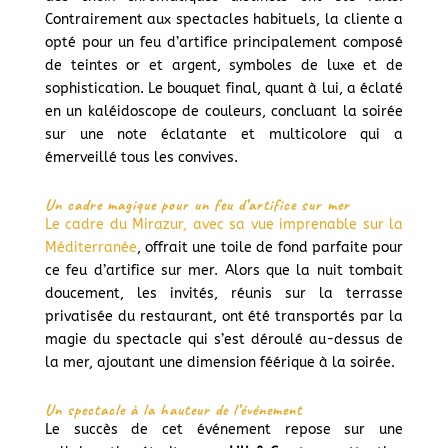
Contrairement aux spectacles habituels, la cliente a
opté pour un feu d’artifice principalement composé
de teintes or et argent, symboles de luxe et de
sophistication. Le bouquet final, quant à lui, a éclaté
en un kaléidoscope de couleurs, concluant la soirée
sur une note éclatante et multicolore qui a
émerveillé tous les convives.
Un cadre magique pour un feu d’artifice sur mer
Le cadre du Mirazur, avec sa vue imprenable sur la
Méditerranée
, offrait une toile de fond parfaite pour
ce feu d’artifice sur mer. Alors que la nuit tombait
doucement, les invités, réunis sur la terrasse
privatisée du restaurant, ont été transportés par la
magie du spectacle qui s’est déroulé au-dessus de
la mer, ajoutant une dimension féérique à la soirée.
Un spectacle à la hauteur de l’événement
Le succès de cet événement repose sur une