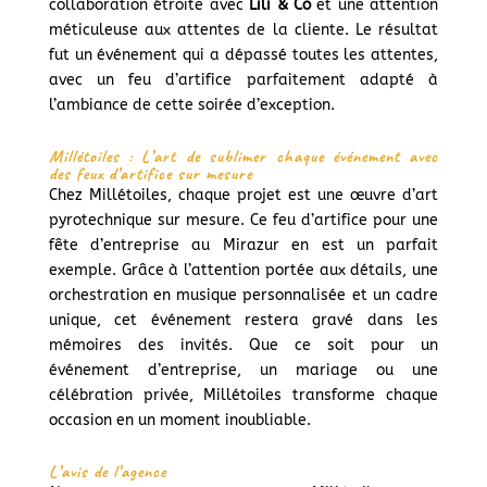
collaboration étroite avec
Lili & Co
et une attention
méticuleuse aux attentes de la cliente. Le résultat
fut un événement qui a dépassé toutes les attentes,
avec un feu d’artifice parfaitement adapté à
l’ambiance de cette soirée d’exception.
Millétoiles : L’art de sublimer chaque événement avec
des feux d’artifice sur mesure
Chez Millétoiles, chaque projet est une œuvre d’art
pyrotechnique sur mesure. Ce feu d’artifice pour une
fête d’entreprise au Mirazur en est un parfait
exemple. Grâce à l’attention portée aux détails, une
orchestration en musique personnalisée et un cadre
unique, cet événement restera gravé dans les
mémoires des invités. Que ce soit pour un
événement d’entreprise, un mariage ou une
célébration privée, Millétoiles transforme chaque
occasion en un moment inoubliable.
L’avis de l’agence