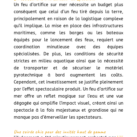
Un feu d’artifice sur mer nécessite un budget plus
conséquent que celui d’un feu tiré depuis la terre,
principalement en raison de la logistique complexe
qu’il implique. La mise en place des infrastructures
maritimes, comme les barges ou les bateaux
équipés pour le lancement des feux, requiert une
coordination minutieuse avec des équipes
spécialisées. De plus, les conditions de sécurité
strictes en milieu aquatique ainsi que la nécessité
de transporter et de sécuriser le matériel
pyrotechnique à bord augmentent les coûts.
Cependant, cet investissement se justifie pleinement
par l’effet spectaculaire produit. Un feu d’artifice sur
mer offre un reflet magique sur l’eau et une vue
dégagée qui amplifie l’impact visuel, créant ainsi un
spectacle à la fois majestueux et grandiose qui ne
manque pas d’émerveiller les spectateurs.
Une soirée chic pour des invités haut de gamme