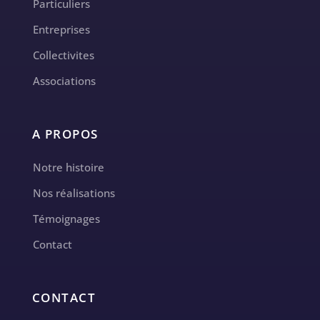
Particuliers
Entreprises
Collectivites
Associations
A PROPOS
Notre histoire
Nos réalisations
Témoignages
Contact
CONTACT