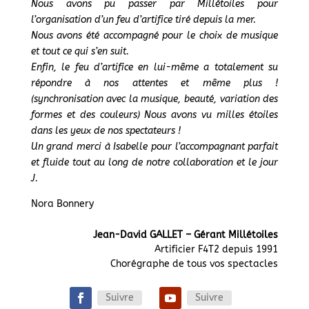
Nous avons pu passer par Millétoiles pour
l’organisation d’un feu d’artifice tiré depuis la mer.
Nous avons été accompagné pour le choix de musique
et tout ce qui s’en suit.
Enfin, le feu d’artifice en lui-même a totalement su
répondre à nos attentes et même plus !
(synchronisation avec la musique, beauté, variation des
formes et des couleurs) Nous avons vu milles étoiles
dans les yeux de nos spectateurs !
Un grand merci à Isabelle pour l’accompagnant parfait
et fluide tout au long de notre collaboration et le jour
J.
Nora Bonnery
Jean-David GALLET – Gérant Millétoiles
Artificier F4T2 depuis 1991
Chorégraphe de tous vos spectacles
Suivre
Suivre