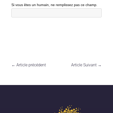
Si vous êtes un humain, ne remplissez pas ce champ.
←
Article précédent
Article Suivant
→