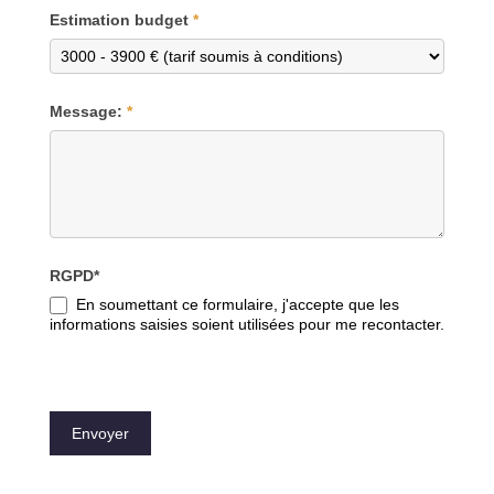
Estimation budget
*
Message:
*
RGPD*
En soumettant ce formulaire, j'accepte que les
informations saisies soient utilisées pour me recontacter.
Envoyer