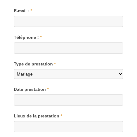
E-mail :
*
Téléphone :
*
Type de prestation
*
Date prestation
*
Lieux de la prestation
*