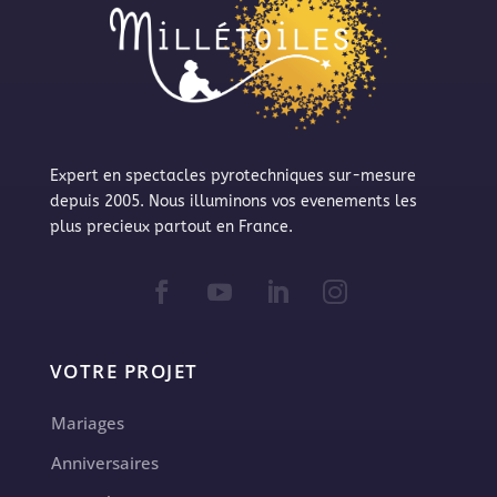
Expert en spectacles pyrotechniques sur-mesure
depuis 2005. Nous illuminons vos evenements les
plus precieux partout en France.
VOTRE PROJET
Mariages
Anniversaires