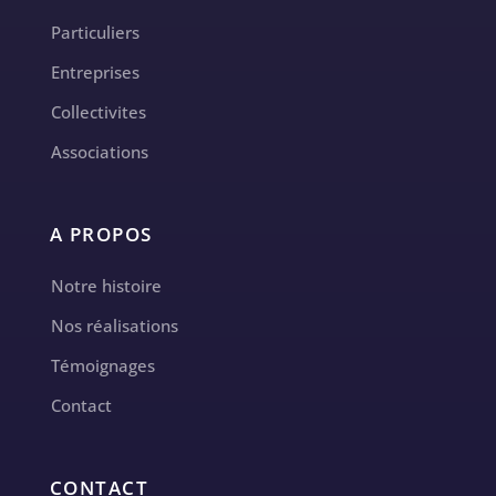
Particuliers
Entreprises
Collectivites
Associations
A PROPOS
Notre histoire
Nos réalisations
Témoignages
Contact
CONTACT