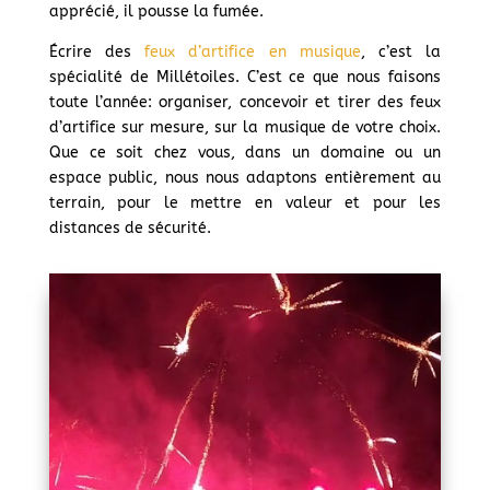
apprécié, il pousse la fumée.
Écrire des
feux d’artifice en musique
, c’est la
spécialité de Millétoiles. C’est ce que nous faisons
toute l’année: organiser, concevoir et tirer des feux
d’artifice sur mesure, sur la musique de votre choix.
Que ce soit chez vous, dans un domaine ou un
espace public, nous nous adaptons entièrement au
terrain, pour le mettre en valeur et pour les
distances de sécurité.