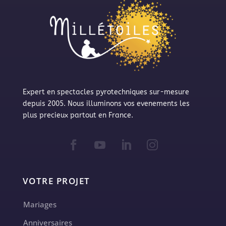
Expert en spectacles pyrotechniques sur-mesure
depuis 2005. Nous illuminons vos evenements les
plus precieux partout en France.
VOTRE PROJET
Mariages
Anniversaires