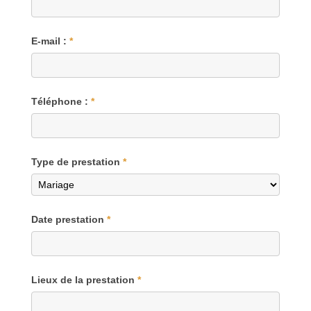
E-mail :
*
Téléphone :
*
Type de prestation
*
Date prestation
*
Lieux de la prestation
*