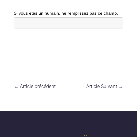
Si vous êtes un humain, ne remplissez pas ce champ.
←
Article précédent
Article Suivant
→