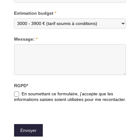
Estimation budget
*
Message:
*
RGPD*
En soumettant ce formulaire, j'accepte que les
informations saisies soient utilisées pour me recontacter.
Envoyer