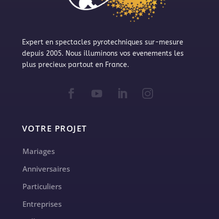
Expert en spectacles pyrotechniques sur-mesure
depuis 2005. Nous illuminons vos evenements les
plus precieux partout en France.
VOTRE PROJET
Mariages
Anniversaires
Particuliers
Entreprises