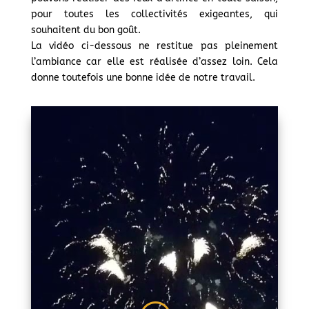
pour toutes les collectivités exigeantes, qui
souhaitent du bon goût.
La vidéo ci-dessous ne restitue pas pleinement
l’ambiance car elle est réalisée d’assez loin. Cela
donne toutefois une bonne idée de notre travail.