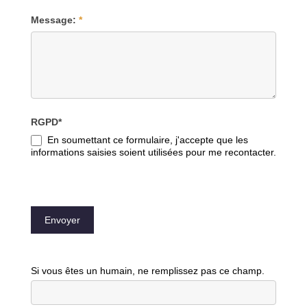
Message:
*
RGPD*
En soumettant ce formulaire, j'accepte que les
informations saisies soient utilisées pour me recontacter.
Envoyer
Si vous êtes un humain, ne remplissez pas ce champ.