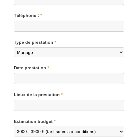
Téléphone :
*
Type de prestation
*
Date prestation
*
Lieux de la prestation
*
Estimation budget
*