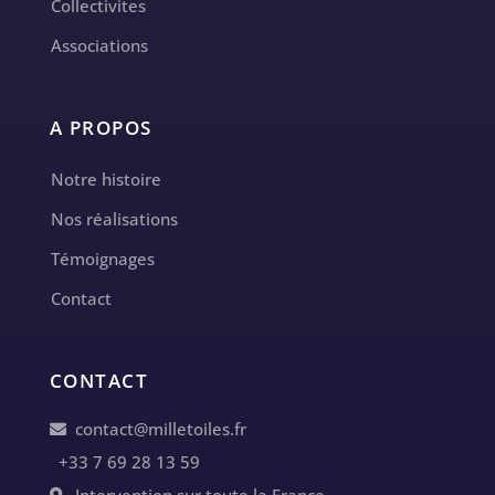
Collectivites
Associations
A PROPOS
Notre histoire
Nos réalisations
Témoignages
Contact
CONTACT
contact@milletoiles.fr
+33 7 69 28 13 59