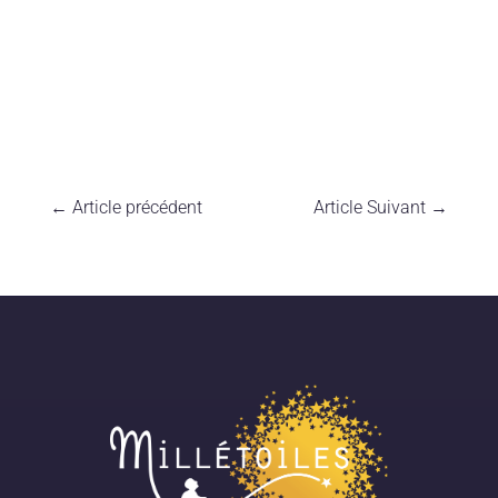
←
Article précédent
Article Suivant
→