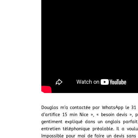
Douglas m’a contactée par WhatsApp le 31 
d’artifice 15 min Nice », « besoin devis », 
gentiment expliqué dans un anglais parfait
entretien téléphonique préalable. Il a voul
Impossible pour moi de faire un devis sans a