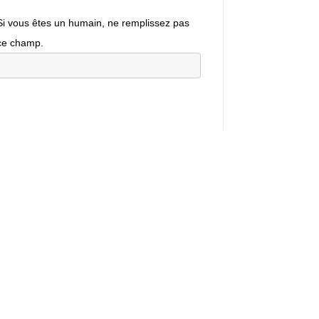
Si vous êtes un humain, ne remplissez pas
ce champ.