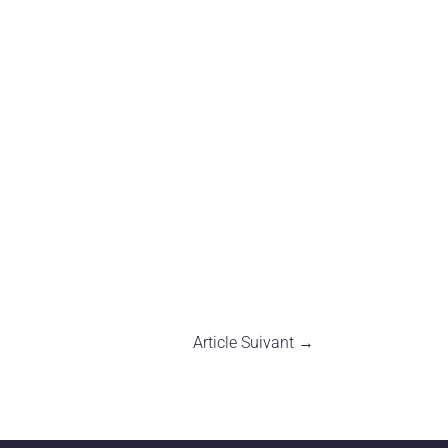
Article Suivant
→