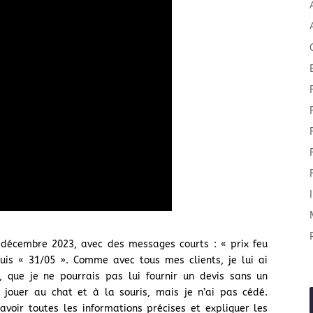
décembre 2023, avec des messages courts : « prix feu
puis « 31/05 ». Comme avec tous mes clients, je lui ai
, que je ne pourrais pas lui fournir un devis sans un
u jouer au chat et à la souris, mais je n’ai pas cédé.
voir toutes les informations précises et expliquer les