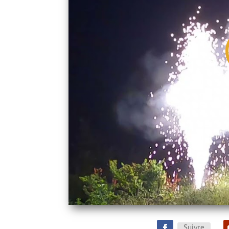
Suivre