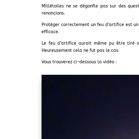
Millétoiles ne se dégonfle pas sur des quest
renoncions.
Protéger correctement un feu d’artifice est u
efficace.
Le feu d’artifice aurait même pu être tiré 
Heureusement cela ne fut pas le cas.
Vous trouverez ci-dessous la vidéo :