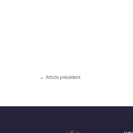
←
Article précédent