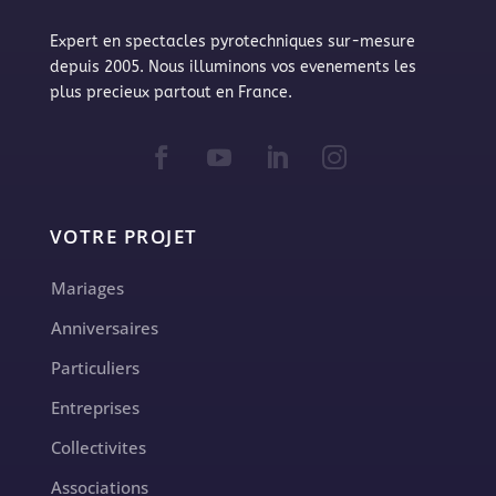
Expert en spectacles pyrotechniques sur-mesure
depuis 2005. Nous illuminons vos evenements les
plus precieux partout en France.
VOTRE PROJET
Mariages
Anniversaires
Particuliers
Entreprises
Collectivites
Associations