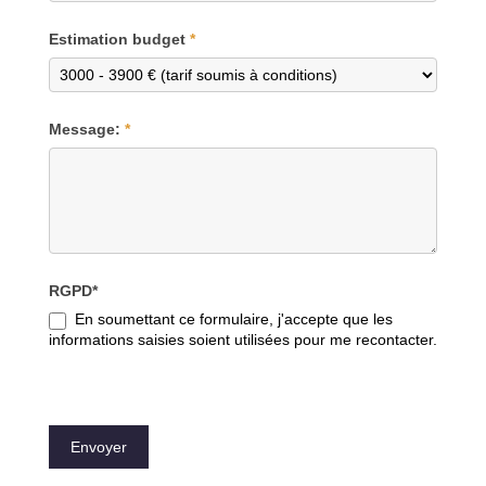
Estimation budget
*
Message:
*
RGPD*
En soumettant ce formulaire, j'accepte que les
informations saisies soient utilisées pour me recontacter.
Envoyer