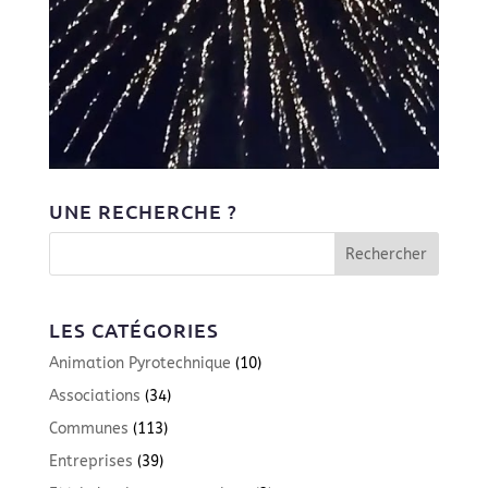
UNE RECHERCHE ?
LES CATÉGORIES
Animation Pyrotechnique
(10)
Associations
(34)
Communes
(113)
Entreprises
(39)