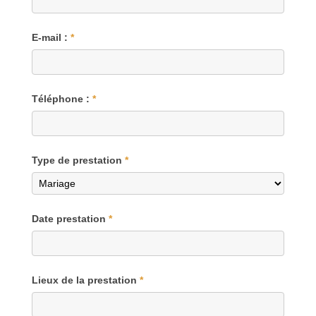
E-mail :
*
Téléphone :
*
Type de prestation
*
Date prestation
*
Lieux de la prestation
*