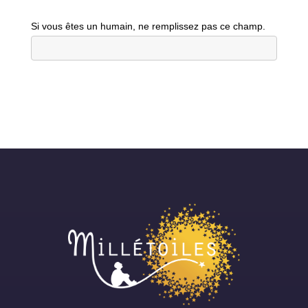
Si vous êtes un humain, ne remplissez pas ce champ.