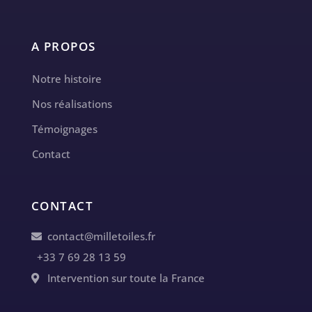
A PROPOS
Notre histoire
Nos réalisations
Témoignages
Contact
CONTACT
contact@milletoiles.fr
+33 7 69 28 13 59
Intervention sur toute la France