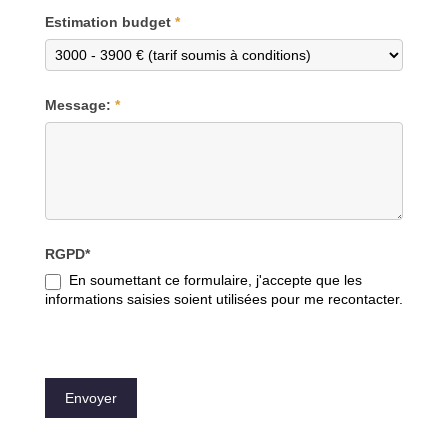
Estimation budget
*
Message:
*
RGPD*
En soumettant ce formulaire, j'accepte que les
informations saisies soient utilisées pour me recontacter.
Envoyer