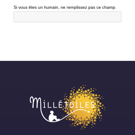
Si vous êtes un humain, ne remplissez pas ce champ.