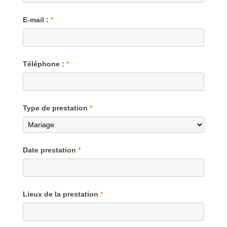
E-mail :
*
Téléphone :
*
Type de prestation
*
Date prestation
*
Lieux de la prestation
*