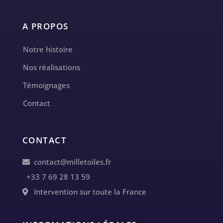
A PROPOS
Notre histoire
Nos réalisations
Témoignages
Contact
CONTACT
contact@milletoiles.fr
+33 7 69 28 13 59
Intervention sur toute la France