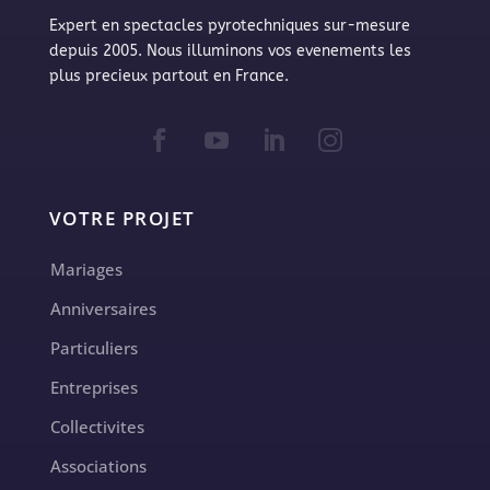
Expert en spectacles pyrotechniques sur-mesure
depuis 2005. Nous illuminons vos evenements les
plus precieux partout en France.
VOTRE PROJET
Mariages
Anniversaires
Particuliers
Entreprises
Collectivites
Associations