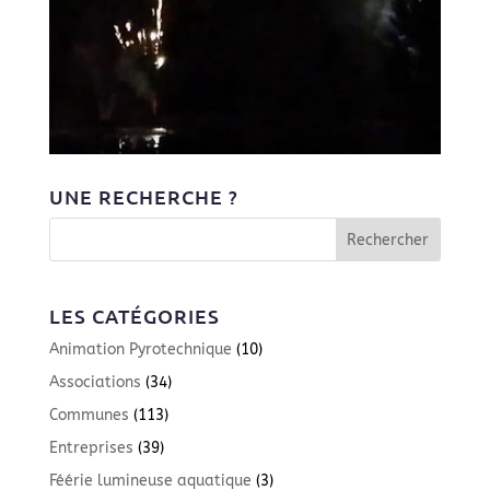
UNE RECHERCHE ?
LES CATÉGORIES
Animation Pyrotechnique
(10)
Associations
(34)
Communes
(113)
Entreprises
(39)
Féérie lumineuse aquatique
(3)