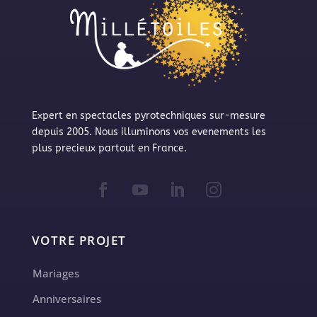
Expert en spectacles pyrotechniques sur-mesure
depuis 2005. Nous illuminons vos evenements les
plus precieux partout en France.
VOTRE PROJET
Mariages
Anniversaires