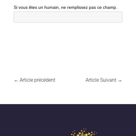
Si vous êtes un humain, ne remplissez pas ce champ.
←
Article précédent
Article Suivant
→