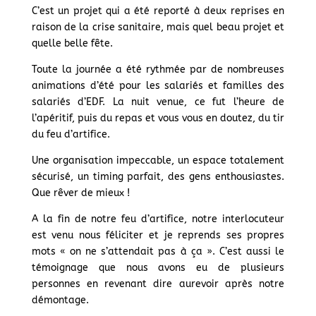
C’est un projet qui a été reporté à deux reprises en
raison de la crise sanitaire, mais quel beau projet et
quelle belle fête.
Toute la journée a été rythmée par de nombreuses
animations d’été pour les salariés et familles des
salariés d’EDF. La nuit venue, ce fut l’heure de
l’apéritif, puis du repas et vous vous en doutez, du tir
du feu d’artifice.
Une organisation impeccable, un espace totalement
sécurisé, un timing parfait, des gens enthousiastes.
Que rêver de mieux !
A la fin de notre feu d’artifice, notre interlocuteur
est venu nous féliciter et je reprends ses propres
mots « on ne s’attendait pas à ça ». C’est aussi le
témoignage que nous avons eu de plusieurs
personnes en revenant dire aurevoir après notre
démontage.