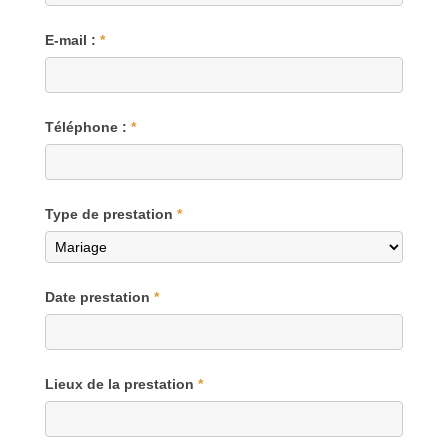
E-mail :
*
Téléphone :
*
Type de prestation
*
Date prestation
*
Lieux de la prestation
*