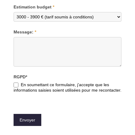
Estimation budget
*
Message:
*
RGPD*
En soumettant ce formulaire, j'accepte que les
informations saisies soient utilisées pour me recontacter.
Envoyer