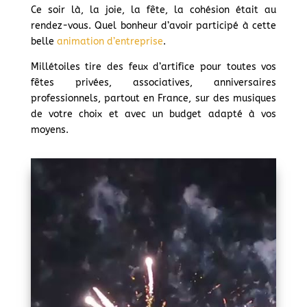
Ce soir là, la joie, la fête, la cohésion était au
rendez-vous. Quel bonheur d’avoir participé à cette
belle
animation d’entreprise
.
Millétoiles tire des feux d’artifice pour toutes vos
fêtes privées, associatives, anniversaires
professionnels, partout en France, sur des musiques
de votre choix et avec un budget adapté à vos
moyens.