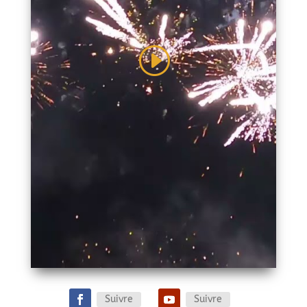
Suivre
Suivre