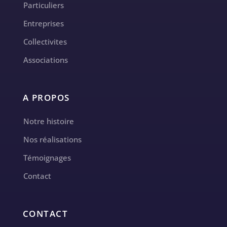
Particuliers
Entreprises
Collectivites
Associations
A PROPOS
Notre histoire
Nos réalisations
Témoignages
Contact
CONTACT