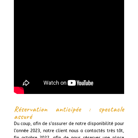
Réservation anticipée : spectacle
assuré
Du coup, afin de s’assurer de notre disponibilité pour
l’année 2023, notre client nous a contactés très tôt,
fin octobre 2022, afin de nous réserver une place