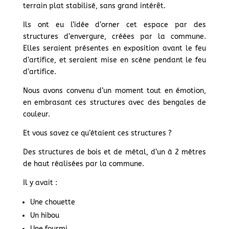
terrain plat stabilisé, sans grand intérêt.
Ils ont eu l’idée d’orner cet espace par des
structures d’envergure, créées par la commune.
Elles seraient présentes en exposition avant le feu
d’artifice, et seraient mise en scène pendant le feu
d’artifice.
Nous avons convenu d’un moment tout en émotion,
en embrasant ces structures avec des bengales de
couleur.
Et vous savez ce qu’étaient ces structures ?
Des structures de bois et de métal, d’un à 2 mètres
de haut réalisées par la commune.
Il y avait :
Une chouette
Un hibou
Une fourmi