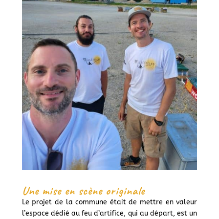
Une mise en scène originale
Le projet de la commune était de mettre en valeur
l’espace dédié au feu d’artifice, qui au départ, est un