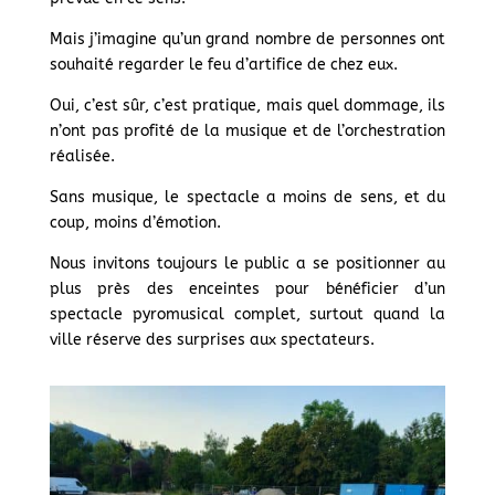
Mais j’imagine qu’un grand nombre de personnes ont
souhaité regarder le feu d’artifice de chez eux.
Oui, c’est sûr, c’est pratique, mais quel dommage, ils
n’ont pas profité de la musique et de l’orchestration
réalisée.
Sans musique, le spectacle a moins de sens, et du
coup, moins d’émotion.
Nous invitons toujours le public a se positionner au
plus près des enceintes pour bénéficier d’un
spectacle pyromusical complet, surtout quand la
ville réserve des surprises aux spectateurs.