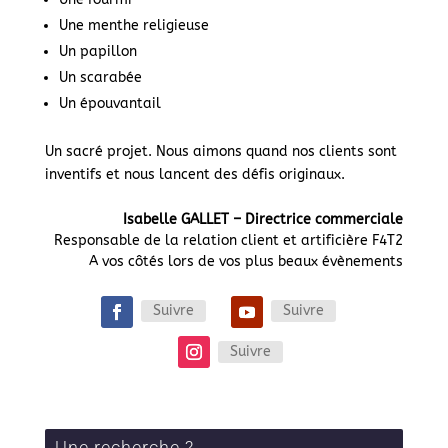
Une menthe religieuse
Un papillon
Un scarabée
Un épouvantail
Un sacré projet. Nous aimons quand nos clients sont
inventifs et nous lancent des défis originaux.
Isabelle GALLET – Directrice commerciale
Responsable de la relation client et artificière F4T2
A vos côtés lors de vos plus beaux évènements
Suivre
Suivre
Suivre
Une recherche ?