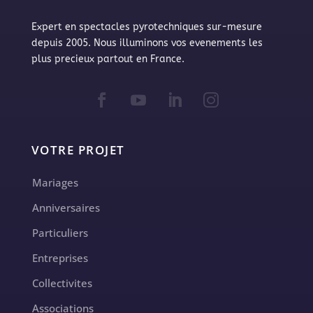
Expert en spectacles pyrotechniques sur-mesure
depuis 2005. Nous illuminons vos evenements les
plus precieux partout en France.
VOTRE PROJET
Mariages
Anniversaires
Particuliers
Entreprises
Collectivites
Associations