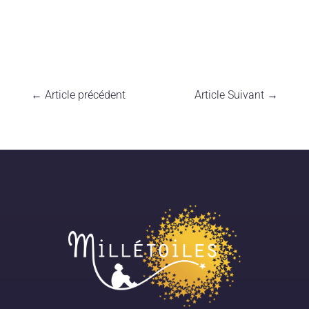
←
Article précédent
Article Suivant
→