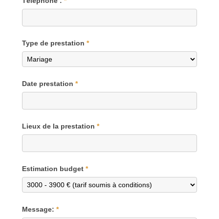
Téléphone :
*
Type de prestation
*
Date prestation
*
Lieux de la prestation
*
Estimation budget
*
Message:
*