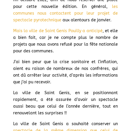
pour cette nouvelle édition. En général,
les
communes nous contactent pour leur projet de
spectacle pyrotechnique
aux alentours de janvier.
Mais la ville de Saint Genis Pouilly a anticipé
, et elle
a bien fait, car je ne compte plus le nombre de
projets que nous avons refusé pour la fête nationale
pour des communes.
J’ai bien peur que la crise sanitaire et l’inflation,
aient eu raison de nombreux de nos confrères, qui
ont dû arrêter leur activité, d’après les informations
que j’ai pu recevoir.
La ville de Saint Genis, en se positionnant
rapidement, a été assurée d’avoir un spectacle
aussi beau que celui de l’année dernière, tout en
renouvelant les surprises !!
La ville de Saint Genis a souhaité conserver un
spectacle de la même dimension que celui de