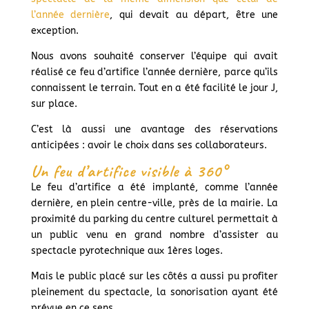
l’année dernière
, qui devait au départ, être une
exception.
Nous avons souhaité conserver l’équipe qui avait
réalisé ce feu d’artifice l’année dernière, parce qu’ils
connaissent le terrain. Tout en a été facilité le jour J,
sur place.
C’est là aussi une avantage des réservations
anticipées : avoir le choix dans ses collaborateurs.
Un feu d’artifice visible à 360°
Le feu d’artifice a été implanté, comme l’année
dernière, en plein centre-ville, près de la mairie. La
proximité du parking du centre culturel permettait à
un public venu en grand nombre d’assister au
spectacle pyrotechnique aux 1ères loges.
Mais le public placé sur les côtés a aussi pu profiter
pleinement du spectacle, la sonorisation ayant été
prévue en ce sens.