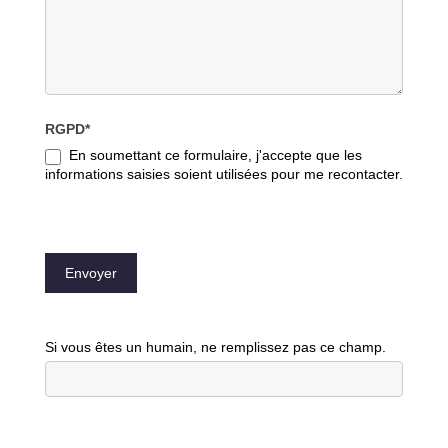
RGPD*
En soumettant ce formulaire, j'accepte que les
informations saisies soient utilisées pour me recontacter.
Envoyer
Si vous êtes un humain, ne remplissez pas ce champ.