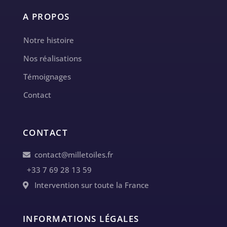
A PROPOS
Notre histoire
Nos réalisations
Témoignages
Contact
CONTACT
contact@milletoiles.fr
+33 7 69 28 13 59
Intervention sur toute la France
INFORMATIONS LÉGALES