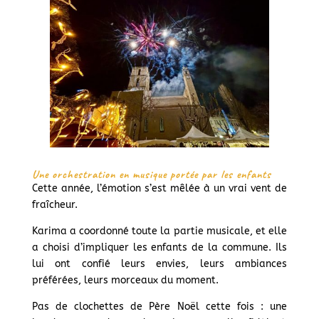
Une orchestration en musique portée par les enfants
Cette année, l’émotion s’est mêlée à un vrai vent de
fraîcheur.
Karima a coordonné toute la partie musicale, et elle
a choisi d’impliquer les enfants de la commune. Ils
lui ont confié leurs envies, leurs ambiances
préférées, leurs morceaux du moment.
Pas de clochettes de Père Noël cette fois : une