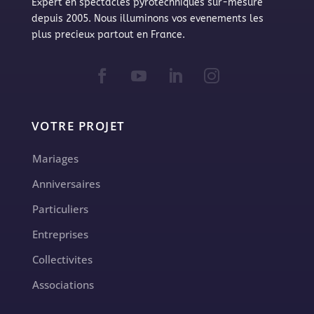
Expert en spectacles pyrotechniques sur-mesure
depuis 2005. Nous illuminons vos evenements les
plus precieux partout en France.
VOTRE PROJET
Mariages
Anniversaires
Particuliers
Entreprises
Collectivites
Associations