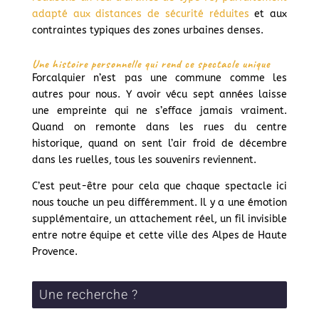
adapté aux distances de sécurité réduites
et aux
contraintes typiques des zones urbaines denses.
Une histoire personnelle qui rend ce spectacle unique
Forcalquier n’est pas une commune comme les
autres pour nous. Y avoir vécu sept années laisse
une empreinte qui ne s’efface jamais vraiment.
Quand on remonte dans les rues du centre
historique, quand on sent l’air froid de décembre
dans les ruelles, tous les souvenirs reviennent.
C’est peut-être pour cela que chaque spectacle ici
nous touche un peu différemment. Il y a une émotion
supplémentaire, un attachement réel, un fil invisible
entre notre équipe et cette ville des Alpes de Haute
Provence.
Une recherche ?