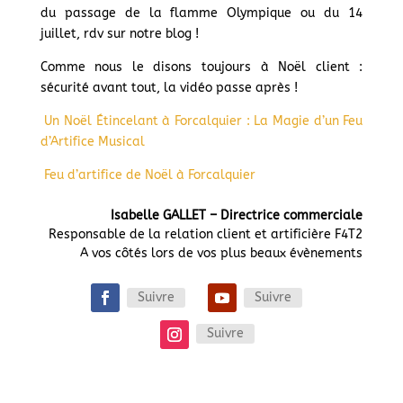
du passage de la flamme Olympique ou du 14
juillet, rdv sur notre blog !
Comme nous le disons toujours à Noël client :
sécurité avant tout, la vidéo passe après !
Un Noël Étincelant à Forcalquier : La Magie d’un Feu
d’Artifice Musical
Feu d’artifice de Noël à Forcalquier
Isabelle GALLET – Directrice commerciale
Responsable de la relation client et artificière F4T2
A vos côtés lors de vos plus beaux évènements
Suivre
Suivre
Suivre