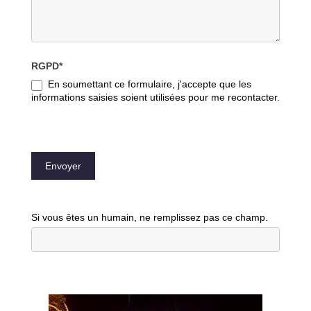
RGPD*
En soumettant ce formulaire, j'accepte que les
informations saisies soient utilisées pour me recontacter.
Envoyer
Si vous êtes un humain, ne remplissez pas ce champ.