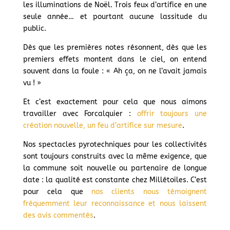
les illuminations de Noël. Trois feux d’artifice en une
seule année… et pourtant aucune lassitude du
public.
Dès que les premières notes résonnent, dès que les
premiers effets montent dans le ciel, on entend
souvent dans la foule : « Ah ça, on ne l’avait jamais
vu ! »
Et c’est exactement pour cela que nous aimons
travailler avec Forcalquier :
offrir toujours une
création nouvelle, un feu d’artifice sur mesure
.
Nos spectacles pyrotechniques pour les collectivités
sont toujours construits avec la même exigence, que
la commune soit nouvelle ou partenaire de longue
date : la qualité est constante chez Millétoiles. C’est
pour cela que
nos clients nous témoignent
fréquemment leur reconnaissance et nous laissent
des avis commentés
.