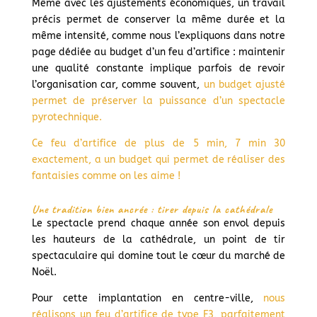
Même avec les ajustements économiques, un travail
précis permet de conserver la même durée et la
même intensité, comme nous l’expliquons dans notre
page dédiée au budget d’un feu d’artifice : maintenir
une qualité constante implique parfois de revoir
l’organisation car, comme souvent,
un budget ajusté
permet de préserver la puissance d’un spectacle
pyrotechnique.
Ce feu d’artifice de plus de 5 min, 7 min 30
exactement, a un budget qui permet de réaliser des
fantaisies comme on les aime !
Une tradition bien ancrée : tirer depuis la cathédrale
Le spectacle prend chaque année son envol depuis
les hauteurs de la cathédrale, un point de tir
spectaculaire qui domine tout le cœur du marché de
Noël.
Pour cette implantation en centre-ville,
nous
réalisons un feu d’artifice de type F3, parfaitement