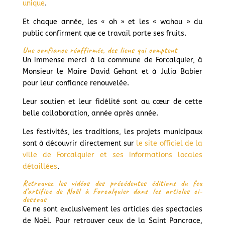
unique
.
Et chaque année, les « oh » et les « wahou » du
public confirment que ce travail porte ses fruits.
Une confiance réaffirmée, des liens qui comptent
Un immense merci à la commune de Forcalquier, à
Monsieur le Maire David Gehant et à Julia Babier
pour leur confiance renouvelée.
Leur soutien et leur fidélité sont au cœur de cette
belle collaboration, année après année.
Les festivités, les traditions, les projets municipaux
sont à découvrir directement sur
le site officiel de la
ville de Forcalquier et ses informations locales
détaillées
.
Retrouvez les vidéos des précédentes éditions du feu
d’artifice de Noël à Forcalquier dans les articles ci-
dessous
Ce ne sont exclusivement les articles des spectacles
de Noël. Pour retrouver ceux de la Saint Pancrace,