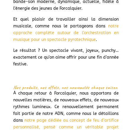
bande-son moderne, dynamique, actuelle, fidèle à
l’énergie des jeunes de Forcalquier.
Et quel plaisir de travailler ainsi la dimension
musicale, comme nous le partageons dans
notre
approche complète autour de l’orchestration en
musique pour un spectacle pyrotechnique
.
Le résultat ? Un spectacle vivant, joyeux, punchy…
exactement ce qu’on aime offrir pour une fin d’année
festive.
Nos produits, nos effets, nos nouveautés chaque saison
À chaque retour à Forcalquier, nous apportons de
nouvelles matières, de nouveaux effets, de nouveaux
rythmes lumineux. Ce renouvellement permanent
fait partie de notre ADN, comme nous le détaillons
dans
notre page dédiée au concept de feu d’artifice
personnalisé, pensé comme un véritable projet