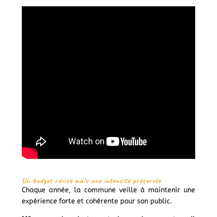
Un budget révisé mais une intensité préservée
Chaque année, la commune veille à maintenir une
expérience forte et cohérente pour son public.