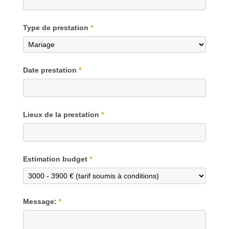
Type de prestation
*
Date prestation
*
Lieux de la prestation
*
Estimation budget
*
Message:
*