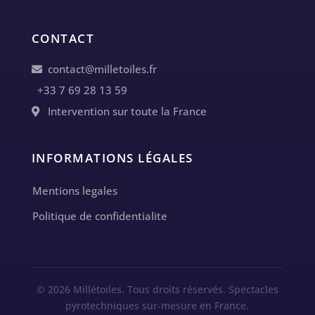
CONTACT
contact@milletoiles.fr
+33 7 69 28 13 59
Intervention sur toute la France
INFORMATIONS LÉGALES
Mentions legales
Politique de confidentialite
© 2026 Millétoiles. Tous droits réservés. Spectacles
pyrotechniques sur-mesure en France.