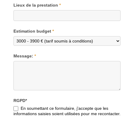
Lieux de la prestation
*
Estimation budget
*
Message:
*
RGPD*
En soumettant ce formulaire, j'accepte que les
informations saisies soient utilisées pour me recontacter.