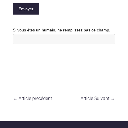
Envoyer
Si vous êtes un humain, ne remplissez pas ce champ.
←
Article précédent
Article Suivant
→