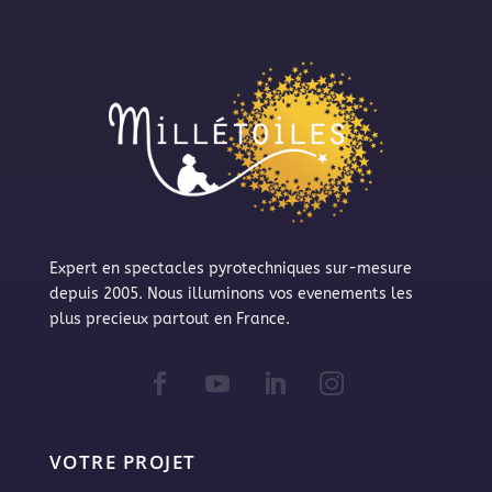
Expert en spectacles pyrotechniques sur-mesure
depuis 2005. Nous illuminons vos evenements les
plus precieux partout en France.
VOTRE PROJET