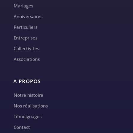
Mariages
Anniversaires
Particuliers
Entreprises
Collectivites
Associations
A PROPOS
Notre histoire
Nos réalisations
Témoignages
Contact