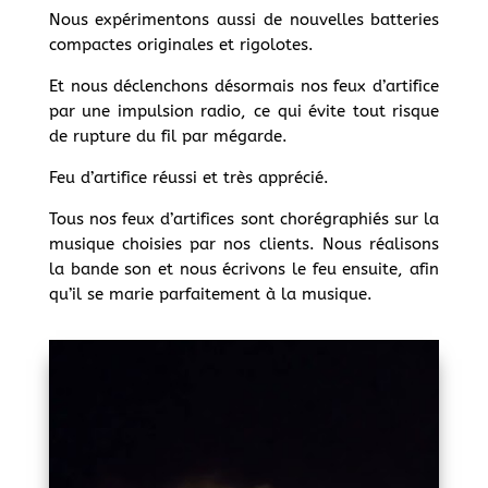
Nous expérimentons aussi de nouvelles batteries
compactes originales et rigolotes.
Et nous déclenchons désormais nos feux d’artifice
par une impulsion radio, ce qui évite tout risque
de rupture du fil par mégarde.
Feu d’artifice réussi et très apprécié.
Tous nos feux d’artifices sont chorégraphiés sur la
musique choisies par nos clients. Nous réalisons
la bande son et nous écrivons le feu ensuite, afin
qu’il se marie parfaitement à la musique.