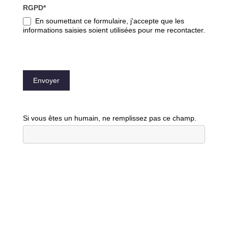
RGPD*
En soumettant ce formulaire, j'accepte que les
informations saisies soient utilisées pour me recontacter.
Envoyer
Si vous êtes un humain, ne remplissez pas ce champ.