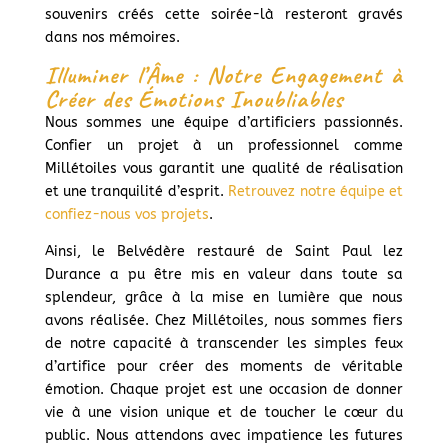
souvenirs créés cette soirée-là resteront gravés
dans nos mémoires.
Illuminer l’Âme : Notre Engagement à
Créer des Émotions Inoubliables
Nous sommes une équipe d’artificiers passionnés.
Confier un projet à un professionnel comme
Millétoiles vous garantit une qualité de réalisation
et une tranquilité d’esprit.
Retrouvez notre équipe et
confiez-nous vos projets
.
Ainsi, le Belvédère restauré de Saint Paul lez
Durance a pu être mis en valeur dans toute sa
splendeur, grâce à la mise en lumière que nous
avons réalisée. Chez Millétoiles, nous sommes fiers
de notre capacité à transcender les simples feux
d’artifice pour créer des moments de véritable
émotion. Chaque projet est une occasion de donner
vie à une vision unique et de toucher le cœur du
public. Nous attendons avec impatience les futures