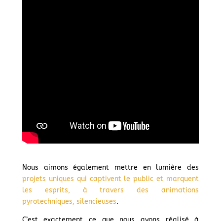
Nous aimons également mettre en lumière des
projets uniques qui captivent le public et marquent
les esprits, à travers des animations
pyrotechniques, silencieuses
.
C’est exactement ce que nous avons réalisé à