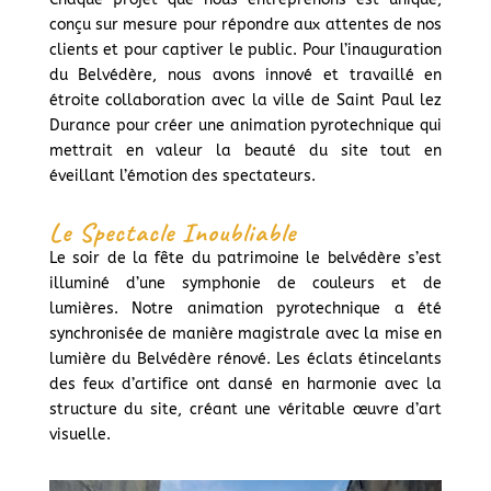
conçu sur mesure pour répondre aux attentes de nos
clients et pour captiver le public. Pour l’inauguration
du Belvédère, nous avons innové et travaillé en
étroite collaboration avec la ville de Saint Paul lez
Durance pour créer une animation pyrotechnique qui
mettrait en valeur la beauté du site tout en
éveillant l’émotion des spectateurs.
Le Spectacle Inoubliable
Le soir de la fête du patrimoine le belvédère s’est
illuminé d’une symphonie de couleurs et de
lumières. Notre animation pyrotechnique a été
synchronisée de manière magistrale avec la mise en
lumière du Belvédère rénové. Les éclats étincelants
des feux d’artifice ont dansé en harmonie avec la
structure du site, créant une véritable œuvre d’art
visuelle.