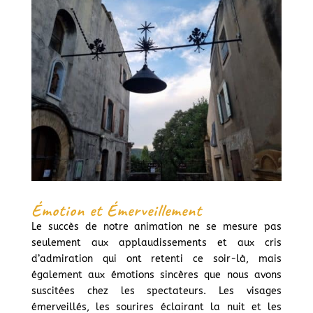
Émotion et Émerveillement
Le succès de notre animation ne se mesure pas
seulement aux applaudissements et aux cris
d’admiration qui ont retenti ce soir-là, mais
également aux émotions sincères que nous avons
suscitées chez les spectateurs. Les visages
émerveillés, les sourires éclairant la nuit et les