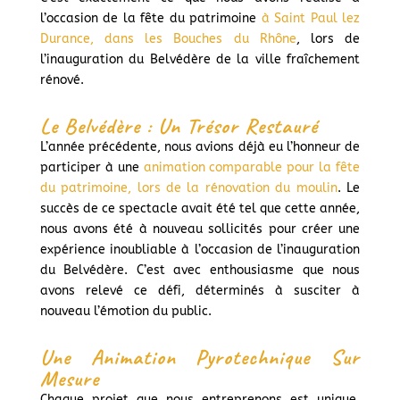
l’occasion de la fête du patrimoine
à Saint Paul lez
Durance, dans les Bouches du Rhône
, lors de
l’inauguration du Belvédère de la ville fraîchement
rénové.
Le Belvédère : Un Trésor Restauré
L’année précédente, nous avions déjà eu l’honneur de
participer à une
animation comparable pour la fête
du patrimoine, lors de la rénovation du moulin
. Le
succès de ce spectacle avait été tel que cette année,
nous avons été à nouveau sollicités pour créer une
expérience inoubliable à l’occasion de l’inauguration
du Belvédère. C’est avec enthousiasme que nous
avons relevé ce défi, déterminés à susciter à
nouveau l’émotion du public.
Une Animation Pyrotechnique Sur
Mesure
Chaque projet que nous entreprenons est unique,