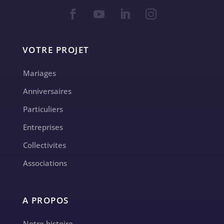
VOTRE PROJET
Mariages
Anniversaires
Particuliers
Entreprises
Collectivites
Associations
A PROPOS
Notre histoire