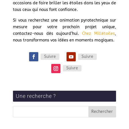
occasions de faire briller les étoiles dans les yeux de
tous ceux qui nous font confiance.
Si vous recherchez une animation pyrotechnique sur
mesure pour votre prochain projet unique,
contactez-nous dès aujourd’hui.
Chez Millétoiles
,
nous transformons vos idées en moments magiques.
Suivre
Suivre
Suivre
Une recherche ?