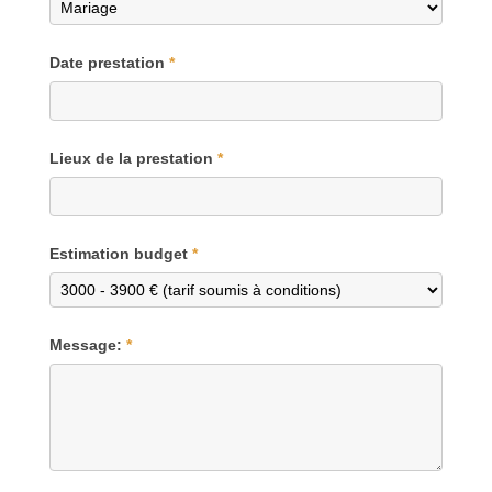
Date prestation
*
Lieux de la prestation
*
Estimation budget
*
Message:
*