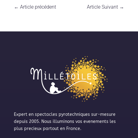
←
Article précédent
Article Suivant
→
Expert en spectacles pyrotechniques sur-mesure
depuis 2005. Nous illuminons vos evenements les
plus precieux partout en France.